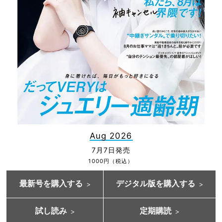
Aug 2026
7月7日発売
1000円（税込）
最新号を購入する
デジタル版を購入する
試し読み
定期購読