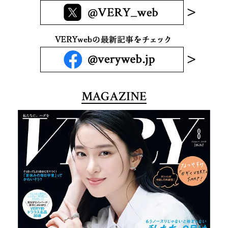
MAGAZINE