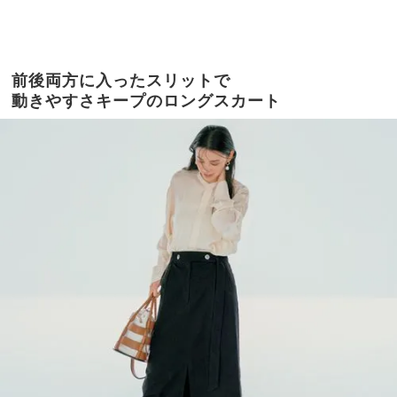
前後両方に入ったスリットで
動きやすさキープのロングスカート