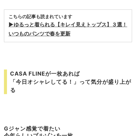
こちらの記事も読まれています
▶︎ゆるっと着られる【キレイ見えトップス】３選！
いつものパンツで春を更新
CASA FLINEが一枚あれば
「今日オシャレしてる！」って気分が盛り上が
る
Gジャン感覚で着たい
今年らしいブルゾンを一枚