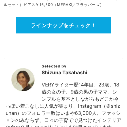
ルセット）ピアス￥16,500（MERAKI／フラッパーズ）
ラインナップをチェック！
Selected by
Shizuna Takahashi
VERYライター歴14年目。23歳、18
歳の女の子、9歳の男の子ママ。シ
ンプルを基本としながらもどこか今
っぽい着こなしに人気が集まり、Instagram（＠shiz
unan）のフォロワー数はいまや63,000人。ファッシ
ョンのみならず、日々の子育てで見つけたインテリア