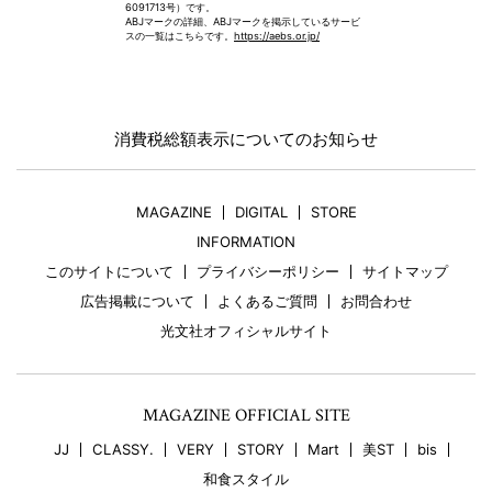
6091713号）です。
ABJマークの詳細、ABJマークを掲示しているサービ
スの一覧はこちらです。
https://aebs.or.jp/
消費税総額表示についてのお知らせ
MAGAZINE
DIGITAL
STORE
INFORMATION
このサイトについて
プライバシーポリシー
サイトマップ
広告掲載について
よくあるご質問
お問合わせ
光文社オフィシャルサイト
MAGAZINE OFFICIAL SITE
JJ
CLASSY.
VERY
STORY
Mart
美ST
bis
和食スタイル