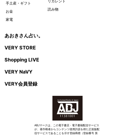
リカレント
手土産・ギフト
読み物
お金
家電
あおきさん占い。
VERY STORE
Shopping LIVE
VERY NaVY
VERY会員登録
ABJマークは、この電子書店・電子書籍配信サービス
が、著作権者からコンテンツ使用許諾を得た正規版配
信サービスであることを示す登録商標（登録番号 第