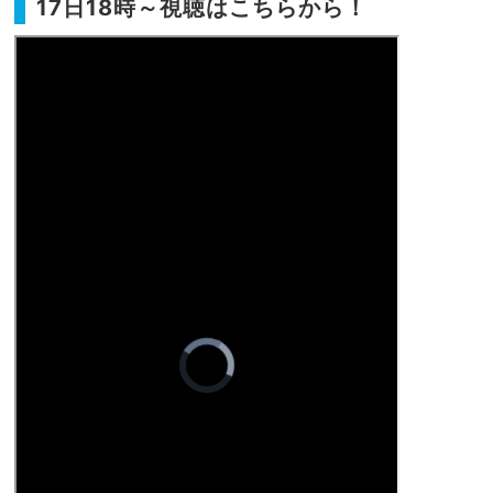
17日18時～視聴はこちらから！