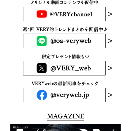
MAGAZINE