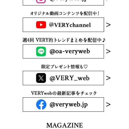
MAGAZINE