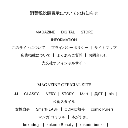
消費税総額表示についてのお知らせ
MAGAZINE
DIGITAL
STORE
INFORMATION
このサイトについて
プライバシーポリシー
サイトマップ
広告掲載について
よくあるご質問
お問合わせ
光文社オフィシャルサイト
MAGAZINE OFFICIAL SITE
JJ
CLASSY.
VERY
STORY
Mart
美ST
bis
和食スタイル
女性自身
SmartFLASH
COMIC熱帯
comic Pureri
マンガ コミソル
本がすき。
kokode.jp
kokode Beauty
kokode books