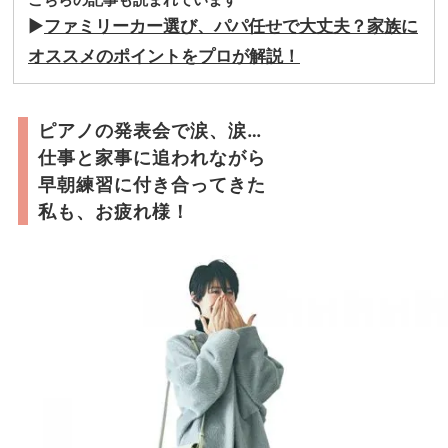
▶︎
ファミリーカー選び、パパ任せで大丈夫？家族に
オススメのポイントをプロが解説！
ピアノの発表会で涙、涙…
仕事と家事に追われながら
早朝練習に付き合ってきた
私も、お疲れ様！