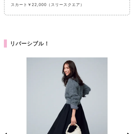
スカート￥22,000（スリースクエア）
リバーシブル！