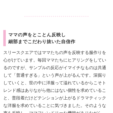
・
ママの声をとことん反映し
細部までこだわり抜いた自信作
スリースクエアではママたちの声を反映する服作りを
心がけています。毎回ママたちにヒアリングをしてい
るのですが、サンプルの反応がイマイチなものは共通
して「普通すぎる」という声が上がるんです。深掘り
していくと、世の中に洋服って溢れているからこそト
レンド感はありながら他にはない個性を求めているこ
と、普段着だけどテンションが上がるドラマティック
な洋服を求めていることに気づきました。そのような
声を反映し、ママフレンドリーな機能がありながら、