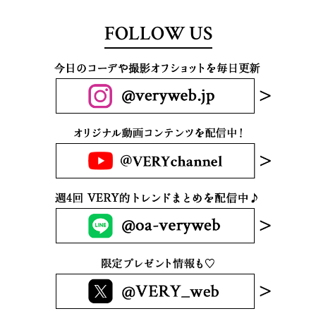
FOLLOW US