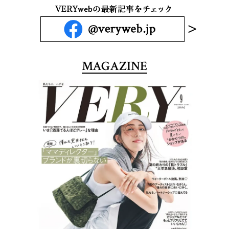
MAGAZINE