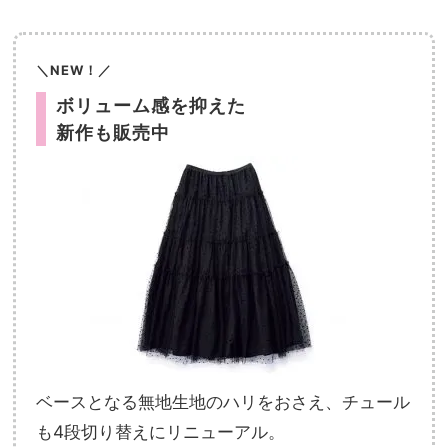
＼NEW！／
ボリューム感を抑えた
新作も販売中
ベースとなる無地生地のハリをおさえ、チュール
も4段切り替えにリニューアル。