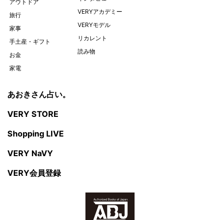
アウトドア
VERYアカデミー
旅行
VERYモデル
家事
リカレント
手土産・ギフト
読み物
お金
家電
あおきさん占い。
VERY STORE
Shopping LIVE
VERY NaVY
VERY会員登録