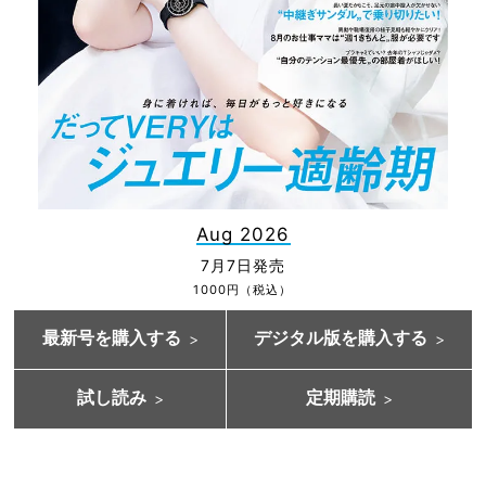
Aug 2026
7月7日発売
1000円（税込）
最新号を購入する
デジタル版を購入する
試し読み
定期購読