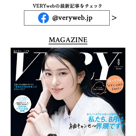
MAGAZINE