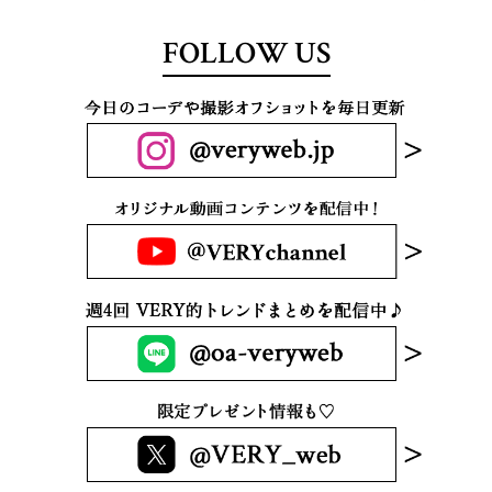
FOLLOW US