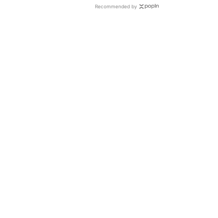
Recommended by