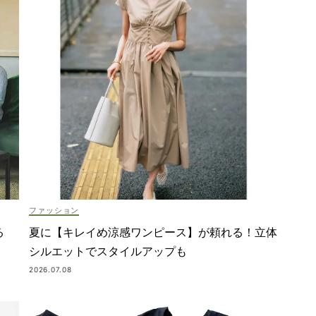
ファッション
夏に【キレイめ涼感ワンピース】が頼れる！立体
る
シルエットでスタイルアップも
2026.07.08