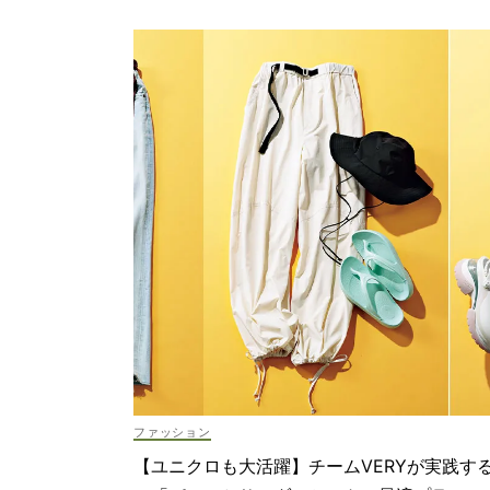
ファッション
【ユニクロも大活躍】チームVERYが実践す