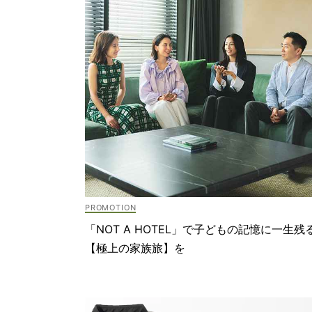
「NOT A HOTEL」で子どもの記憶に一生残
【極上の家族旅】を