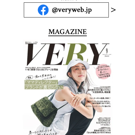
MAGAZINE