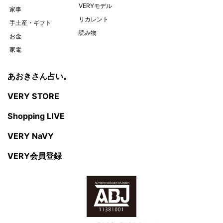
VERYモデル
家事
リカレント
手土産・ギフト
読み物
お金
家電
あおきさん占い。
VERY STORE
Shopping LIVE
VERY NaVY
VERY会員登録