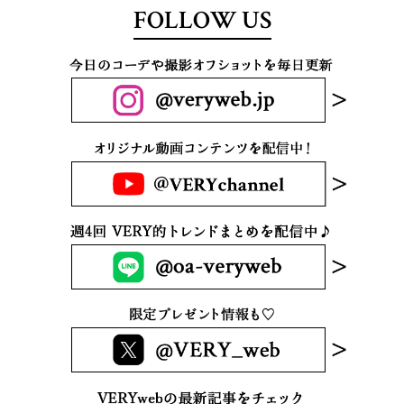
FOLLOW US