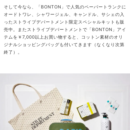
そして今なら、「BONTON」で人気のペーパートランクに
オードトワレ、シャワージェル、キャンドル、サシェの入
ったストライプデパートメント限定スペシャルキットも販
売中。またストライプデパートメントで「BONTON」アイ
テムを￥7,000以上お買い物すると、コットン素材のオリ
ジナルショッピングバッグも付いてきます（なくなり次第
終了）。