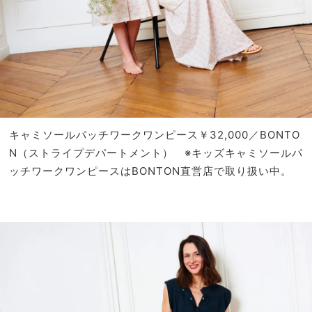
キャミソールパッチワークワンピース￥32,000／BONTO
N（ストライプデパートメント） ※キッズキャミソールパ
ッチワークワンピースはBONTON直営店で取り扱い中。