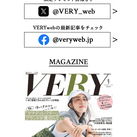
MAGAZINE