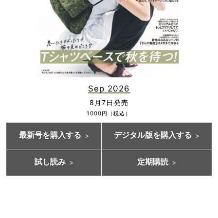
Sep 2026
8月7日発売
1000円（税込）
最新号を購入する
デジタル版を購入する
試し読み
定期購読