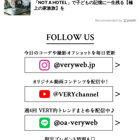
「NOT A HOTEL」で子どもの記憶に一生残る【極
上の家族旅】を
Recommended by
FOLLOW US