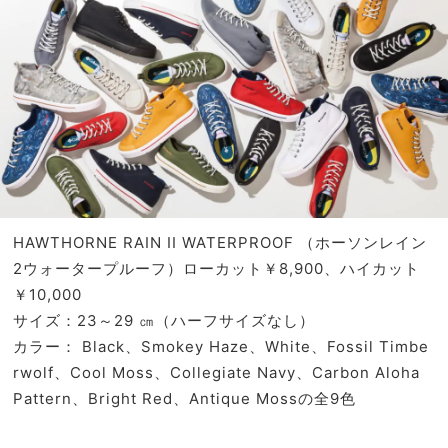
HAWTHORNE RAIN II WATERPROOF （ホーソンレイン
2ウォータープルーフ）ローカット￥8,900、ハイカット
￥10,000
サイズ：23～29 ㎝（ハーフサイズなし）
カラー： Black、Smokey Haze、White、Fossil Timbe
rwolf、Cool Moss、Collegiate Navy、Carbon Aloha
Pattern、Bright Red、Antique Mossの全9色