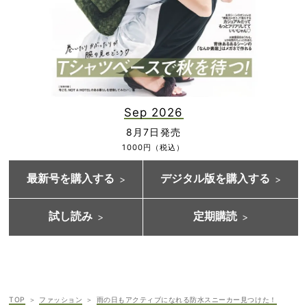
Sep 2026
8月7日発売
1000円（税込）
最新号を購入する
デジタル版を購入する
試し読み
定期購読
TOP
ファッション
雨の日もアクティブになれる防水スニーカー見つけた！