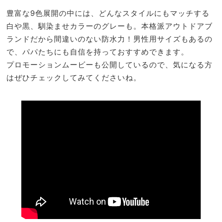
豊富な9色展開の中には、どんなスタイルにもマッチする
白や黒、馴染ませカラーのグレーも。本格派アウトドアブ
ランドだから間違いのない防水力！男性用サイズもあるの
で、パパたちにも自信を持っておすすめできます。
プロモーションムービーも公開しているので、気になる方
はぜひチェックしてみてくださいね。