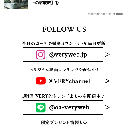
上の家族旅】を
Recommended by
FOLLOW US