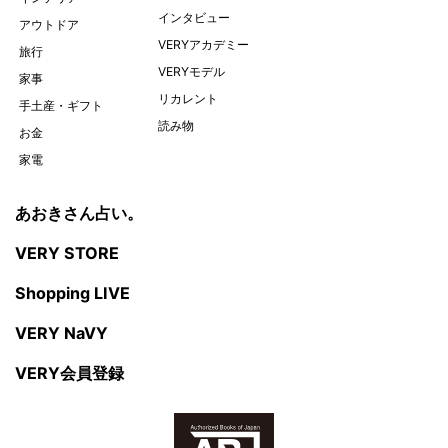
インタビュー
アウトドア
VERYアカデミー
旅行
VERYモデル
家事
リカレント
手土産・ギフト
読み物
お金
家電
あおきさん占い。
VERY STORE
Shopping LIVE
VERY NaVY
VERY会員登録