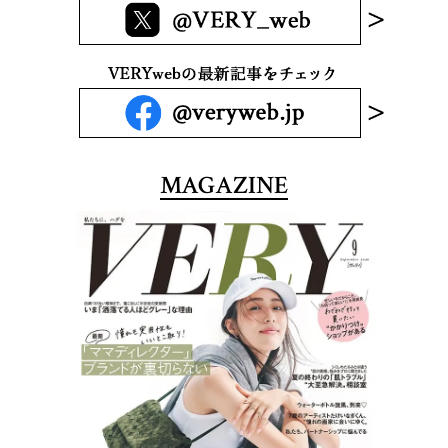
MAGAZINE