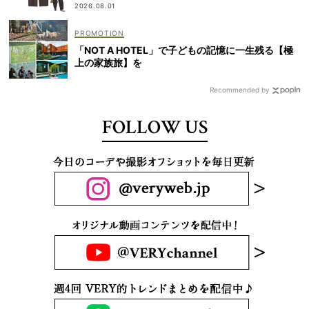
2026.08.01
「NOT A HOTEL」で子どもの記憶に一生残る【極
上の家族旅】を
Recommended by
FOLLOW US