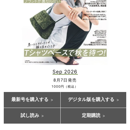
Sep 2026
8月7日発売
1000円（税込）
最新号を購入する
デジタル版を購入する
試し読み
定期購読