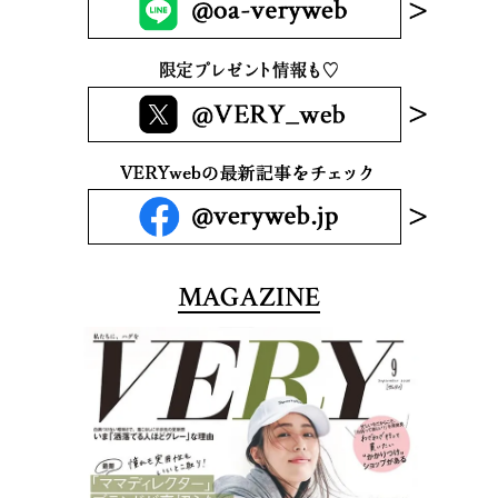
MAGAZINE