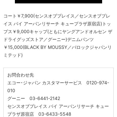
コート￥7,900(センスオブプレイス／センスオブプレ
イス バイ アーバンリサーチ キュープラザ原宿店)トッ
プス￥9,000キャップ(ともにヤングアンドオルセン ザ
ドライグッズストア／グーニー)デニムパンツ
￥15,000(BLACK BY MOUSSY／バロックジャパンリ
ミテッド)
お問合わせ先
エコー･ジャパン カスタマーサービス 0120-974-
010
グーニー 03-6441-2142
センスオブプレイス バイ アーバンリサーチ キュー
プラザ原宿店 03-6433-5548