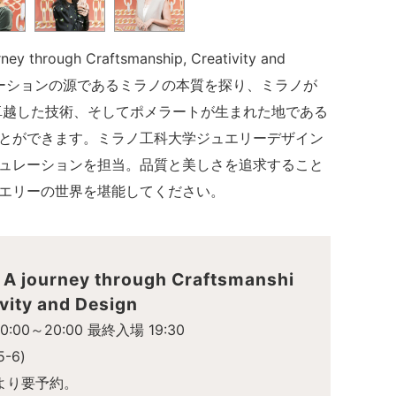
rney through Craftsmanship, Creativity and
ピレーションの源であるミラノの本質を探り、ミラノが
卓越した技術、そしてポメラートが生まれた地である
とができます。ミラノ工科大学ジュエリーデザイン
ュレーションを担当。品質と美しさを追求すること
エリーの世界を堪能してください。
: A journey through Craftsmanshi
ivity and Design
:00～20:00 最終入場 19:30
-6)
より要予約。