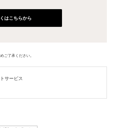
しくはこちらから
予めご了承ください。
ントサービス