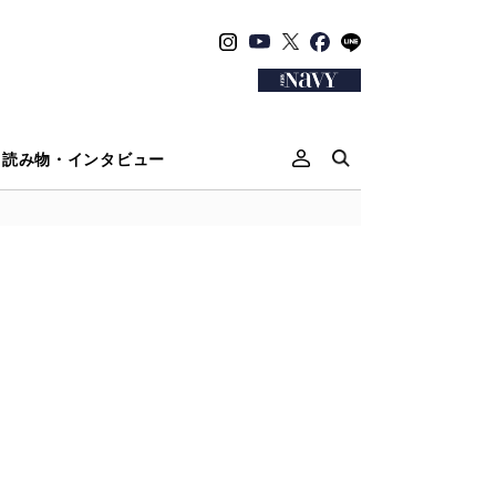
読み物・インタビュー