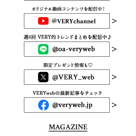
MAGAZINE