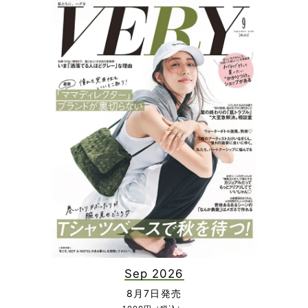
Sep 2026
8月7日発売