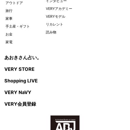
インタビュー
アウトドア
VERYアカデミー
旅行
VERYモデル
家事
リカレント
手土産・ギフト
読み物
お金
家電
あおきさん占い。
VERY STORE
Shopping LIVE
VERY NaVY
VERY会員登録