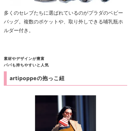
多くのセレブたちに選ばれているのがプラダのベビー
バッグ。複数のポケットや、取り外しできる哺乳瓶ホ
ルダー付き。
素材やデザインが豊富
パパも持ちやすいと人気
artipoppeの抱っこ紐