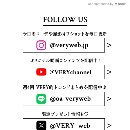
Recommended by
FOLLOW US