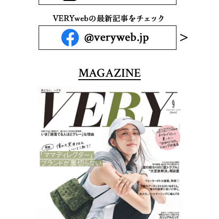
MAGAZINE