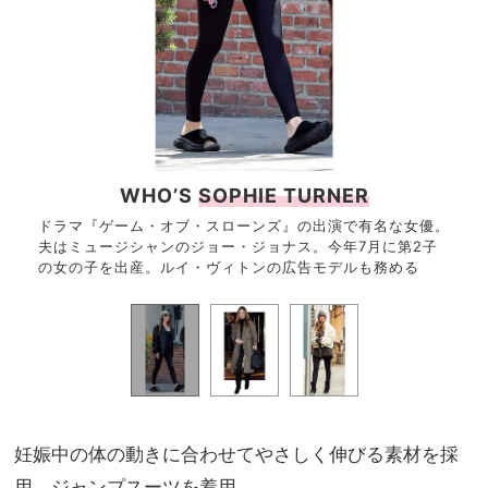
WHO’S
SOPHIE TURNER
ドラマ『ゲーム・オブ・スローンズ』の出演で有名な女優。
夫はミュージシャンのジョー・ジョナス。今年7月に第2子
の女の子を出産。ルイ・ヴィトンの広告モデルも務める
妊娠中の体の動きに合わせてやさしく伸びる素材を採
用。ジャンプスーツを着用。