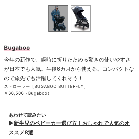
Bugaboo
今年の新作で、瞬時に折りたためる驚きの使いやすさ
が日本でも人気。生後6カ月から使える。コンパクトな
ので旅先でも活躍してくれそう！
ストローラー［BUGABOO BUTTERFLY］
￥60,500（Bugaboo）
あわせて読みたい
▶︎
新生児のベビーカー選び方！おしゃれで人気のオ
ススメ8選