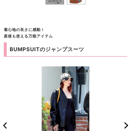
着心地の良さに感動！
産後も使える万能アイテム
BUMPSUITのジャンプスーツ