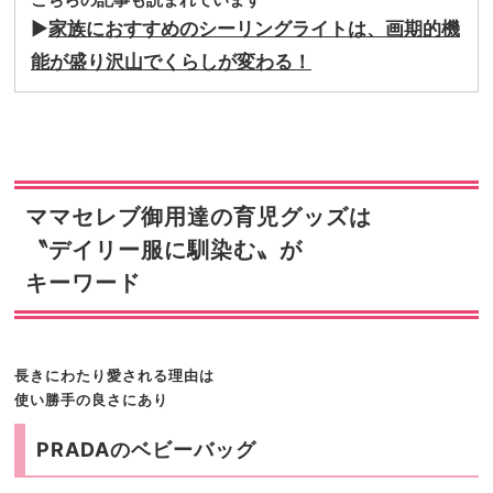
▶︎
家族におすすめのシーリングライトは、画期的機
能が盛り沢山でくらしが変わる！
ママセレブ御用達の育児グッズは
〝デイリー服に馴染む〟が
キーワード
長きにわたり愛される理由は
使い勝手の良さにあり
PRADAのベビーバッグ