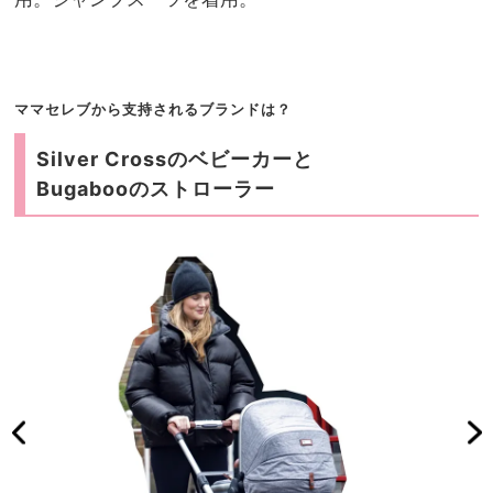
ママセレブから支持されるブランドは？
Silver Crossのベビーカーと
Bugabooのストローラー