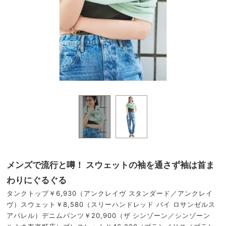
メンズで流行と噂！ スウェットの袖を通さず袖は首ま
わりにぐるぐる
タンクトップ￥6,930（アンクレイヴ スタンダード／アンクレイ
ヴ）スウェット￥8,580（スリーハンドレッド バイ ロサンゼルス
アパレル）デニムパンツ￥20,900（ザ シンゾーン／シンゾーン