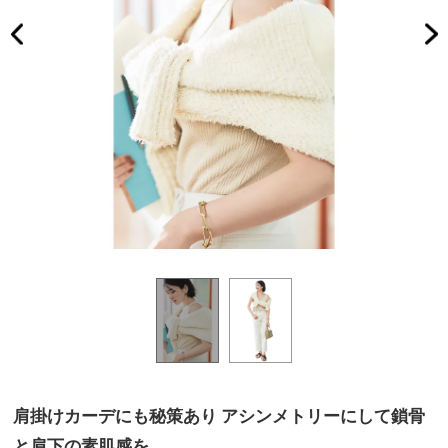
肩掛けカーデにも秘策あり アシンメトリーにして鎖骨
と肩下の素肌感を