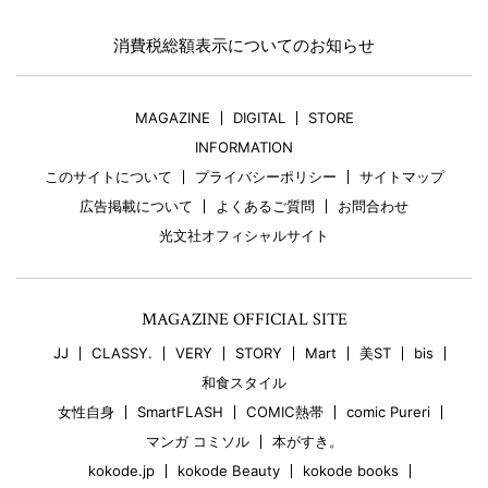
消費税総額表示についてのお知らせ
MAGAZINE
DIGITAL
STORE
INFORMATION
このサイトについて
プライバシーポリシー
サイトマップ
広告掲載について
よくあるご質問
お問合わせ
光文社オフィシャルサイト
MAGAZINE OFFICIAL SITE
JJ
CLASSY.
VERY
STORY
Mart
美ST
bis
和食スタイル
女性自身
SmartFLASH
COMIC熱帯
comic Pureri
マンガ コミソル
本がすき。
kokode.jp
kokode Beauty
kokode books