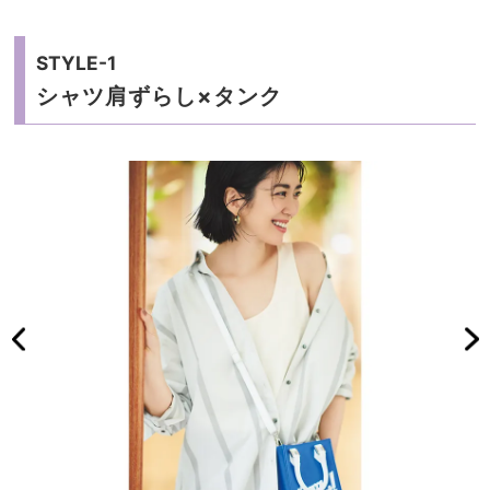
STYLE-1
シャツ肩ずらし×タンク