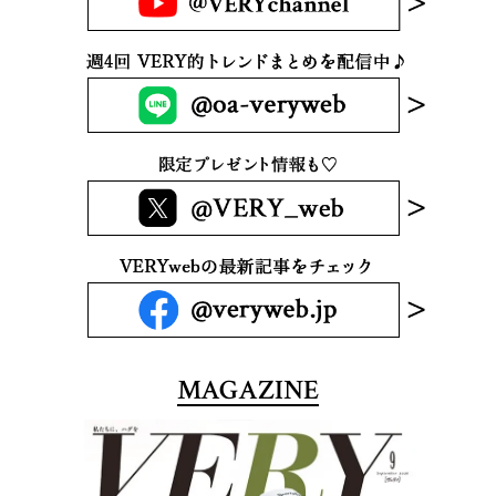
MAGAZINE