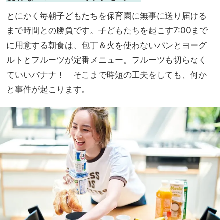
とにかく毎朝子どもたちを保育園に無事に送り届ける
まで時間との勝負です。子どもたちを起こす7:00まで
に用意する朝食は、包丁＆火を使わないパンとヨーグ
ルトとフルーツが定番メニュー。フルーツも切らなく
ていいバナナ！ そこまで時短の工夫をしても、何か
と事件が起こります。