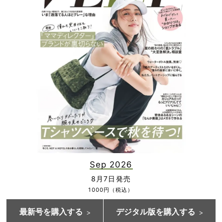
Sep 2026
8月7日発売
1000円（税込）
最新号を購入する
デジタル版を購入する