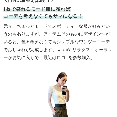
＼自分の着替えは3分！／
1枚で盛れるモード服に頼れば
コーデを考えなくてもサマになる！
元々、ちょっとモードでスポーティーな服が好みとい
うのもありますが、アイテムそのものにデザイン性が
あると、色々考えなくてもシンプルなワンツーコーデ
でおしゃれが完成します。sacaiやリラクス、オーラリ
ーがお気に入りで、最近はロゴTを多数購入。