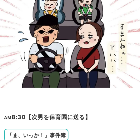
8:30【次男を保育園に送る】
AM
「ま、いっか！」事件簿