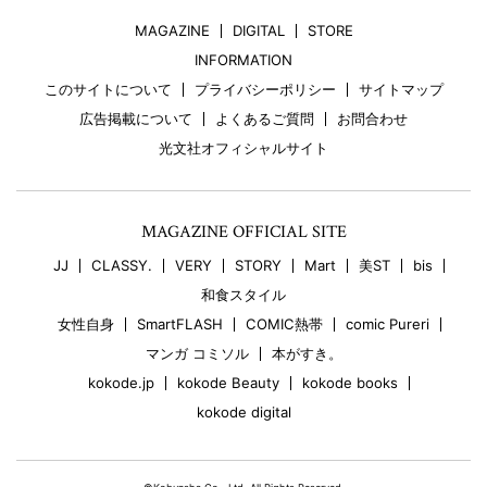
MAGAZINE
DIGITAL
STORE
INFORMATION
このサイトについて
プライバシーポリシー
サイトマップ
広告掲載について
よくあるご質問
お問合わせ
光文社オフィシャルサイト
MAGAZINE OFFICIAL SITE
JJ
CLASSY.
VERY
STORY
Mart
美ST
bis
和食スタイル
女性自身
SmartFLASH
COMIC熱帯
comic Pureri
マンガ コミソル
本がすき。
kokode.jp
kokode Beauty
kokode books
kokode digital