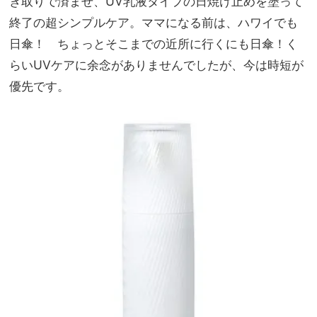
き取りで済ませ、UV乳液タイプの日焼け止めを塗って
終了の超シンプルケア。ママになる前は、ハワイでも
日傘！ ちょっとそこまでの近所に行くにも日傘！く
らいUVケアに余念がありませんでしたが、今は時短が
優先です。