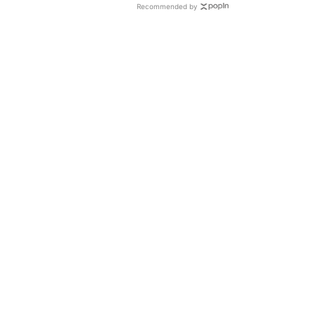
Recommended by