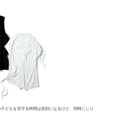
の子どもを見守る時間は笑顔になるけど、同時にじり