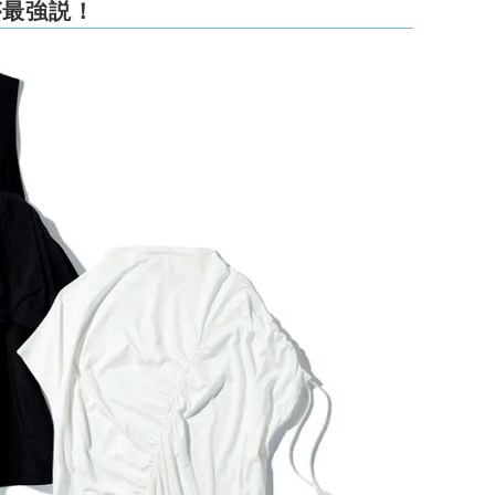
が最強説！