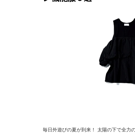
毎日外遊びの夏が到来！ 太陽の下で全力