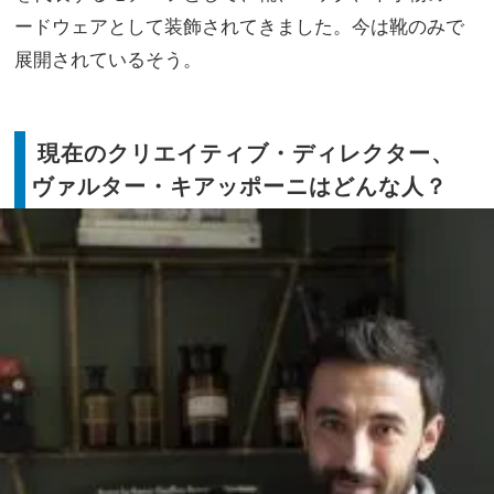
ードウェアとして装飾されてきました。今は靴のみで
展開されているそう。
現在のクリエイティブ・ディレクター、
ヴァルター・キアッポーニはどんな人？