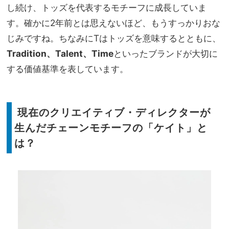
し続け、トッズを代表するモチーフに成長していま
す。確かに2年前とは思えないほど、もうすっかりおな
じみですね。ちなみにTはトッズを意味するとともに、
Tradition、Talent、Time
といったブランドが大切に
する価値基準を表しています。
現在のクリエイティブ・ディレクターが
生んだ
チェーンモチーフの「ケイト」と
は？