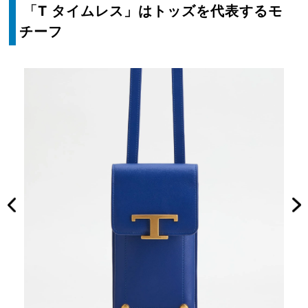
「
T タイムレス」はトッズを代表するモ
チーフ