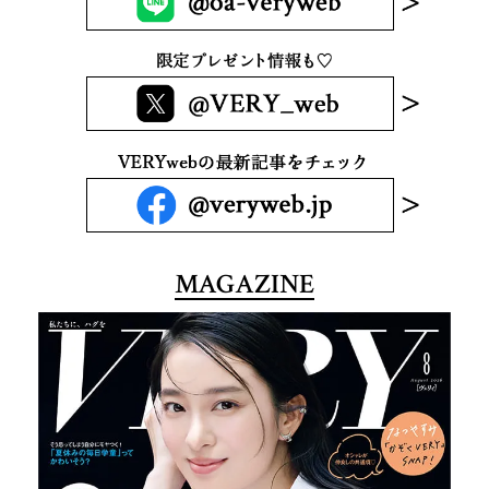
MAGAZINE