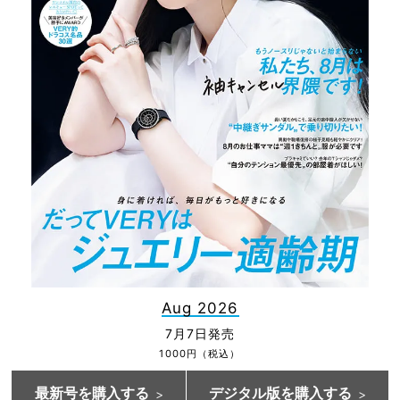
Aug 2026
7月7日発売
1000円（税込）
最新号を購入する
デジタル版を購入する