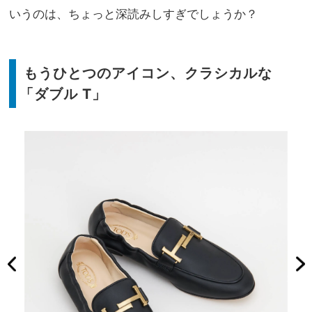
いうのは、ちょっと深読みしすぎでしょうか？
もうひとつのアイコン、クラシカルな
「ダブル T」