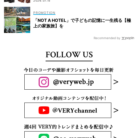
2026.07.15
「NOT A HOTEL」で子どもの記憶に一生残る【極
上の家族旅】を
Recommended by
FOLLOW US