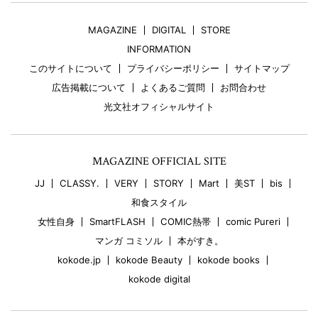
MAGAZINE
DIGITAL
STORE
INFORMATION
このサイトについて
プライバシーポリシー
サイトマップ
広告掲載について
よくあるご質問
お問合わせ
光文社オフィシャルサイト
MAGAZINE OFFICIAL SITE
JJ
CLASSY.
VERY
STORY
Mart
美ST
bis
和食スタイル
女性自身
SmartFLASH
COMIC熱帯
comic Pureri
マンガ コミソル
本がすき。
kokode.jp
kokode Beauty
kokode books
kokode digital