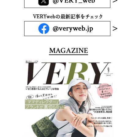
MAGAZINE