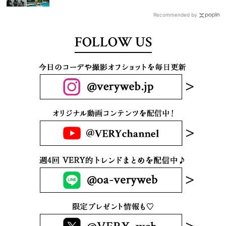
Recommended by
FOLLOW US