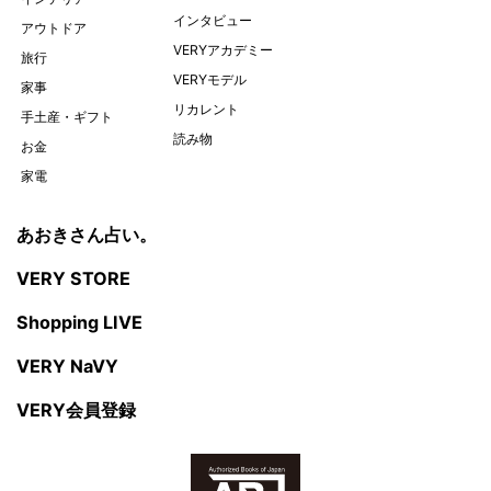
インタビュー
アウトドア
VERYアカデミー
旅行
VERYモデル
家事
リカレント
手土産・ギフト
読み物
お金
家電
あおきさん占い。
VERY STORE
Shopping LIVE
VERY NaVY
VERY会員登録