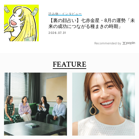
読み物・インタビュー
【裏の顔占い】七赤金星・8月の運勢「未
来の成功につながる種まきの時期」
2026.07.31
Recommended by
FEATURE