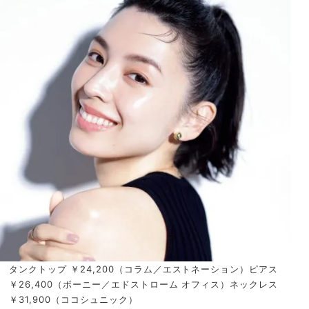
タンクトップ ￥24,200（コラム／エストネーション）ピアス
￥26,400（ボーニー／エドストローム オフィス）ネックレス
￥31,900（ココシュニック）