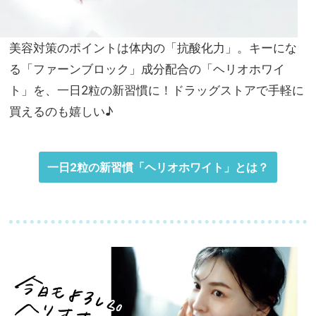
美容対策のポイントは体内の「抗酸化力」。キーにな
る「ファーンブロック」成分配合の「ヘリオホワイ
ト」を、一日2粒の新習慣に！ドラッグストアで手軽に
買えるのも嬉しい♪
一日2粒の新習慣「ヘリオホワイト」とは？