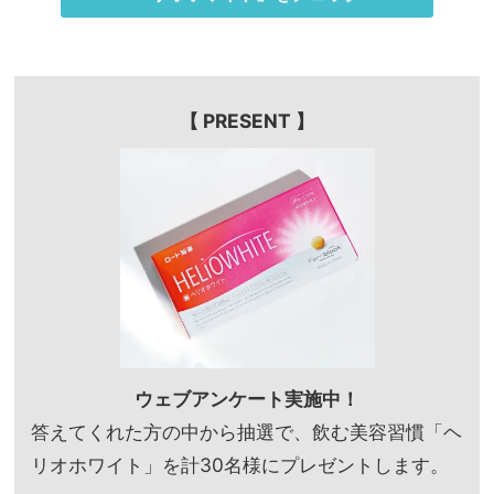
【 PRESENT 】
ウェブアンケート実施中！
答えてくれた方の中から抽選で、飲む美容習慣「ヘ
リオホワイト」を計30名様にプレゼントします。