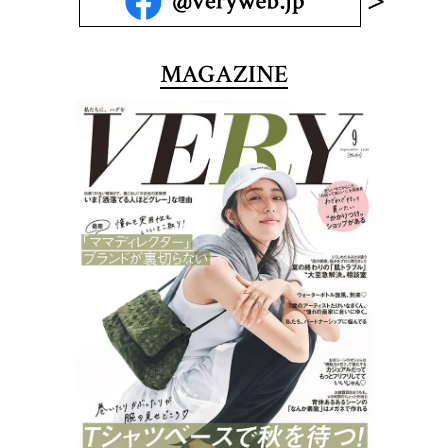
MAGAZINE