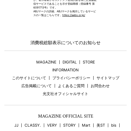
信サービスであることを示す登録商標（登録番号 第
6091713号）です。
ABJマークの詳細、ABJマークを掲示しているサービ
スの一覧はこちらです。
https://aebs.or.jp/
消費税総額表示についてのお知らせ
MAGAZINE
DIGITAL
STORE
INFORMATION
このサイトについて
プライバシーポリシー
サイトマップ
広告掲載について
よくあるご質問
お問合わせ
光文社オフィシャルサイト
MAGAZINE OFFICIAL SITE
JJ
CLASSY.
VERY
STORY
Mart
美ST
bis