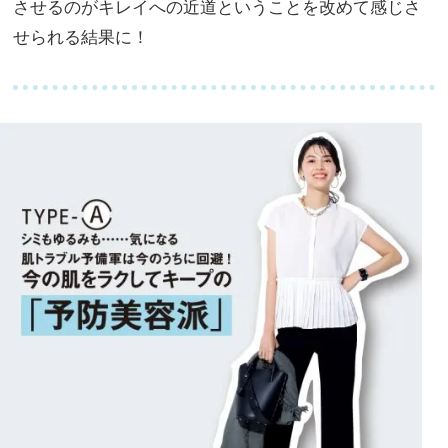
させるのがキレイへの近道ということを改めて感じさ
せられる結果に！