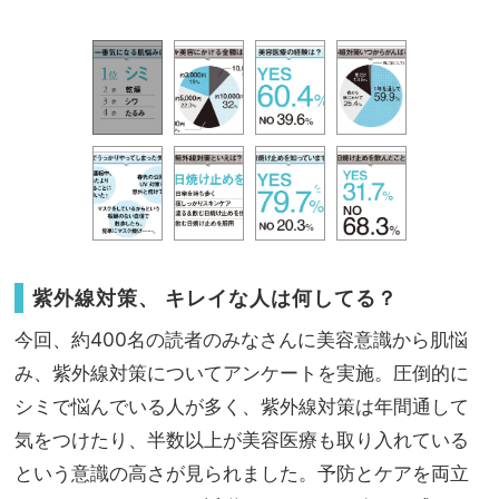
紫外線対策、 キレイな人は何してる？
今回、約400名の読者のみなさんに美容意識から肌悩
み、紫外線対策についてアンケートを実施。圧倒的に
シミで悩んでいる人が多く、紫外線対策は年間通して
気をつけたり、半数以上が美容医療も取り入れている
という意識の高さが見られました。予防とケアを両立