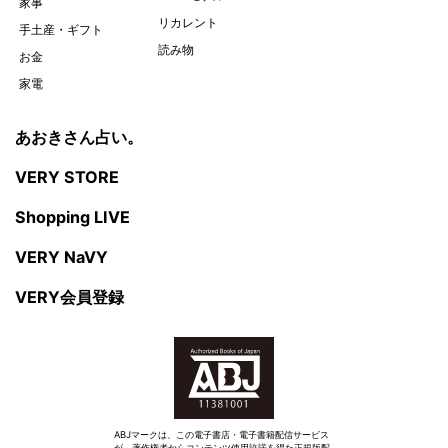
家事
リカレント
手土産・ギフト
読み物
お金
家電
あおきさん占い。
VERY STORE
Shopping LIVE
VERY NaVY
VERY会員登録
ABJマークは、この電子書店・電子書籍配信サービス
が、著作権者からコンテンツ使用許諾を得た正規版配