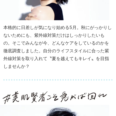
本格的に日差しが気になり始める5月。秋にがっかりし
ないためにも、紫外線対策だけはしっかりしたいも
の。そこでみんなが今、どんなケアをしているのかを
徹底調査しました。自分のライフスタイルに合った紫
外線対策を取り入れて〝夏を越えてもキレイ〟を目指
しませんか？