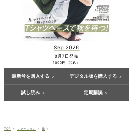
Sep 2026
8月7日発売
1000円（税込）
最新号を購入する
デジタル版を購入する
試し読み
定期購読
TOP
ファッション
靴