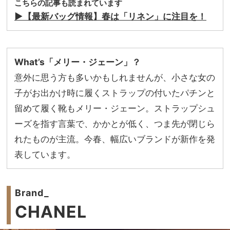
こちらの記事も読まれています
▶︎【最新バッグ情報】春は「リネン」に注目を！
What’s「メリー・ジェーン」？
意外に思う方も多いかもしれませんが、小さな女の
子がお出かけ時に履くストラップの付いたパチンと
留めて履く靴もメリー・ジェーン。ストラップシュ
ーズを指す言葉で、かかとが低く、つま先が閉じら
れたものが主流。今春、幅広いブランドが新作を発
表しています。
Brand_
CHANEL