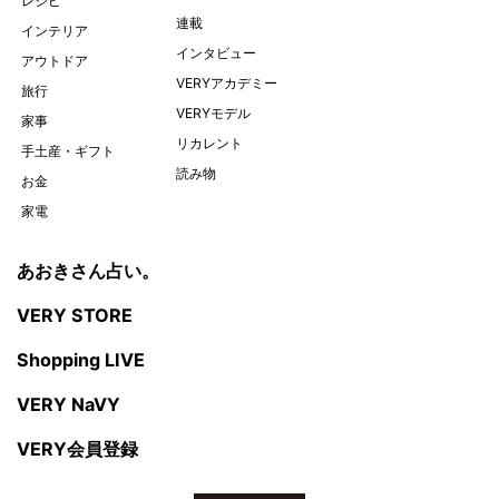
レシピ
連載
インテリア
インタビュー
アウトドア
VERYアカデミー
旅行
VERYモデル
家事
リカレント
手土産・ギフト
読み物
お金
家電
あおきさん占い。
VERY STORE
Shopping LIVE
VERY NaVY
VERY会員登録