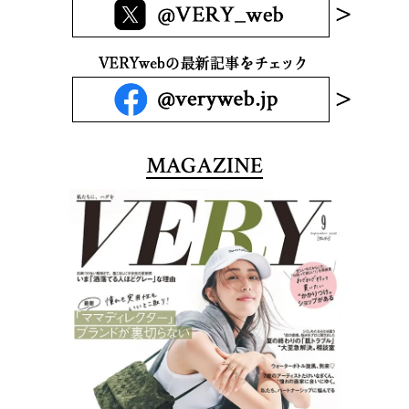
MAGAZINE