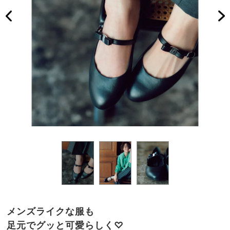
メンズライクな服も
足元でグッと可愛らしく♡