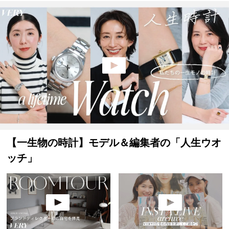
【一生物の時計】モデル＆編集者の「人生ウオ
ッチ」