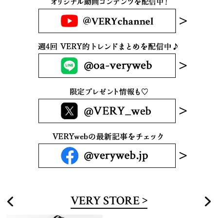
VERY STORE