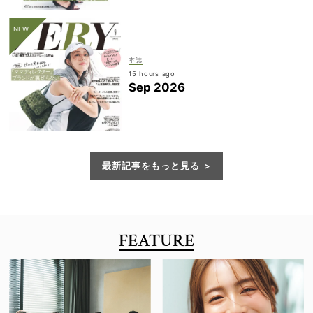
本誌
15 hours ago
Sep 2026
最新記事をもっと見る
FEATURE