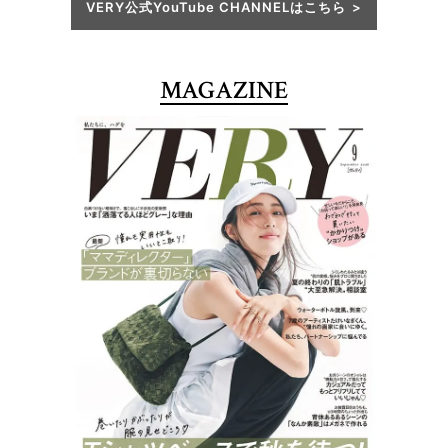
VERY公式YouTube CHANNELはこちら
MAGAZINE