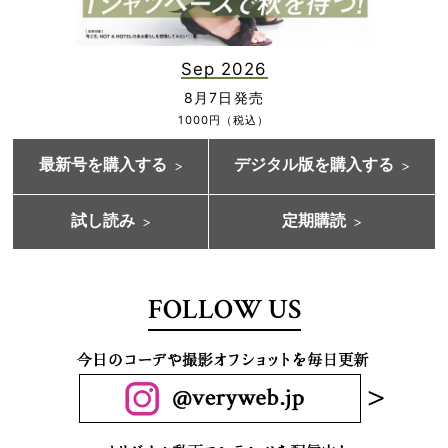
Sep 2026
8月7日発売
1000円（税込）
最新号を購入する
デジタル版を購入する
試し読み
定期購読
FOLLOW US