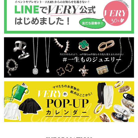
INFORMATION
編集部からのお知らせ