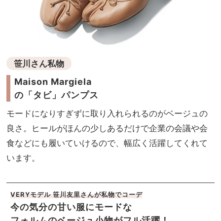
笹川さん私物
Maison Margiela
の「タビ」パンプス
モードになりすぎずに取り入れられるのがベージュの
良さ。ヒールがほんの少しあるだけで企業の会議や会
食などにも履いていけるので、幅広く活躍してくれて
います。
VERYモデル 笹川友里さんが私物でコーデ
今の気分の甘い服にモードな
フォルムのベージュ小物がフル活躍！