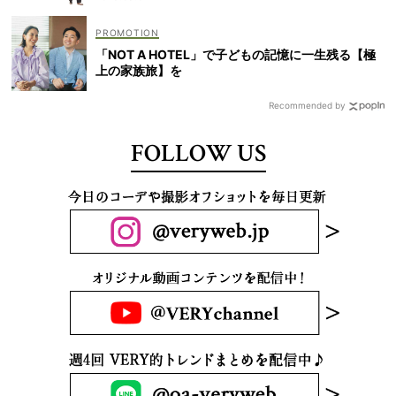
「NOT A HOTEL」で子どもの記憶に一生残る【極
上の家族旅】を
Recommended by
FOLLOW US