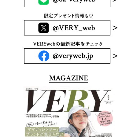
MAGAZINE