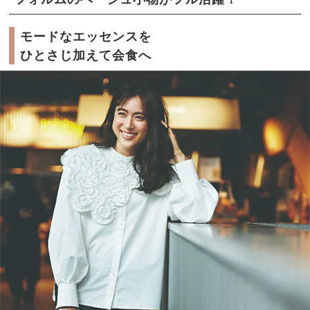
モードなエッセンスを
ひとさじ加えて会食へ