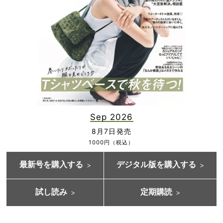
Sep 2026
8月7日発売
1000円（税込）
最新号を購入する
デジタル版を購入する
試し読み
定期購読