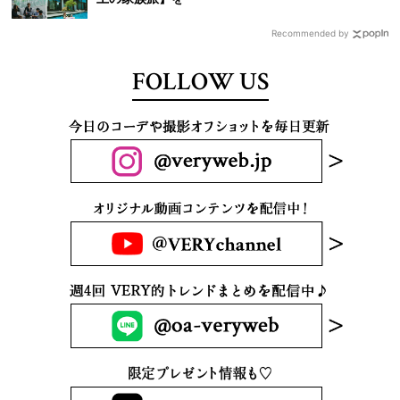
Recommended by
FOLLOW US