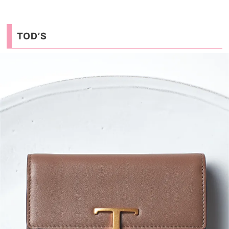
TOD’S