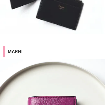
MARNI