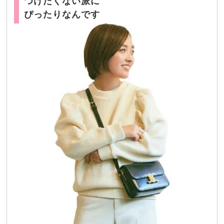
つけたくない派に
ぴったりなんです