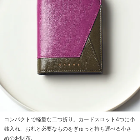
コンパクトで軽量な二つ折り。カードスロット4つに小
銭入れ、お札と必要なものをぎゅっと持ち運べる小さ
めのお財布。