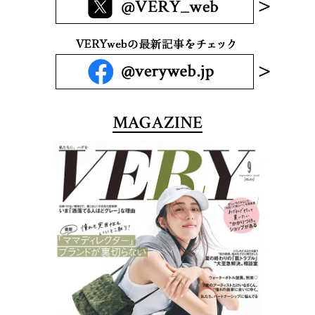
MAGAZINE