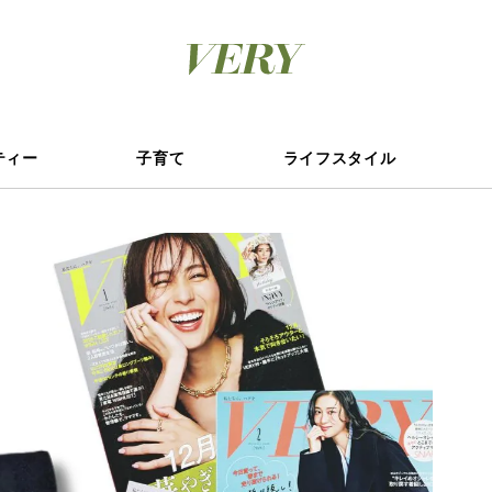
ティー
子育て
ライフスタイル