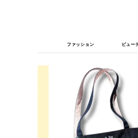
ファッション
ビュー