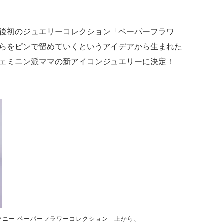
後初のジュエリーコレクション「ペーパーフラワ
らをピンで留めていくというアイデアから生まれた
ェミニン派ママの新アイコンジュエリーに決定！
ァニー ペーパーフラワーコレクション 上から、