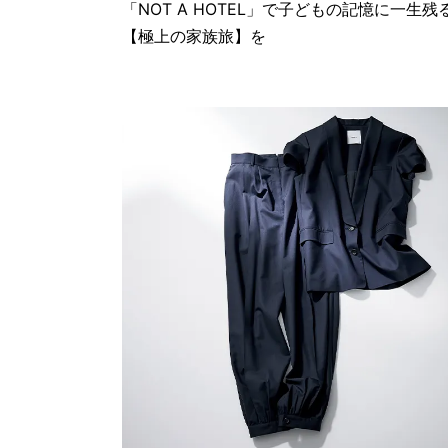
「NOT A HOTEL」で子どもの記憶に一生残
【極上の家族旅】を