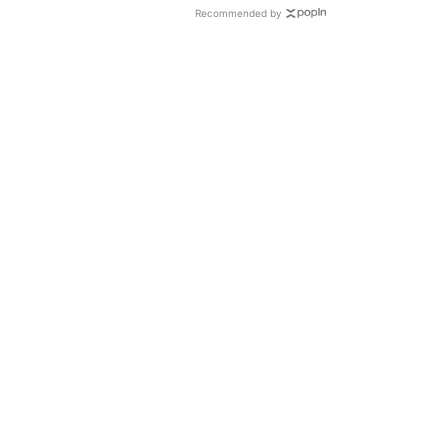
Recommended by