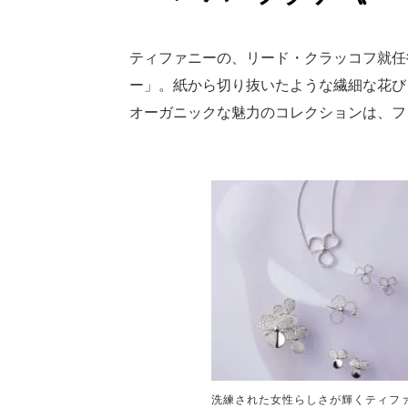
ティファニーの、リード・クラッコフ就任
ー」。紙から切り抜いたような繊細な花び
オーガニックな魅力のコレクションは、フ
洗練された女性らしさが輝くティフ