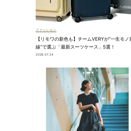
ファッション
【リモワの新色も】チームVERYが“一生モノ
線”で選ぶ「最新スーツケース」5選！
2026.07.24