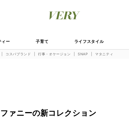
ティー
子育て
ライフスタイル
コスパブランド
行事・オケージョン
SNAP
マタニティ
ィファニーの新コレクション