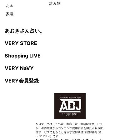
読み物
お金
家電
あおきさん占い。
VERY STORE
Shopping LIVE
VERY NaVY
VERY会員登録
ABJマークは、この電子書店・電子書籍配信サービス
が、著作権者からコンテンツ使用許諾を得た正規版配
信サービスであることを示す登録商標（登録番号 第
6091713号）です。