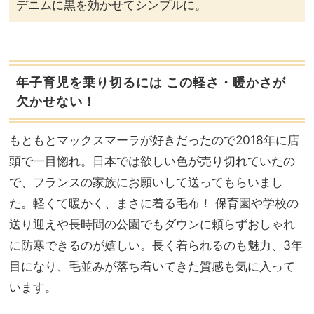
デニムに黒を効かせてシンプルに。
年子育児を乗り切るには この軽さ・暖かさが
欠かせない！
もともとマックスマーラが好きだったので2018年に店
頭で一目惚れ。日本では欲しい色が売り切れていたの
で、フランスの家族にお願いして送ってもらいまし
た。軽くて暖かく、まさに着る毛布！ 保育園や学校の
送り迎えや長時間の公園でもダウンに頼らずおしゃれ
に防寒できるのが嬉しい。長く着られるのも魅力、3年
目になり、毛並みが落ち着いてきた質感も気に入って
います。