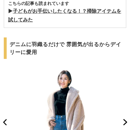
こちらの記事も読まれています
▶︎
子どもがお手伝いしたくなる！？掃除アイテムを
試してみた
デニムに羽織るだけで 雰囲気が出るからデイ
リーに愛用