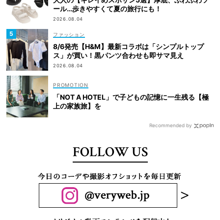
ール…歩きやすくて夏の旅行にも！
2026.08.04
ファッション
8/6発売【H&M】最新コラボは「シンプルトップ
ス」が買い！黒パンツ合わせも即サマ見え
2026.08.04
「NOT A HOTEL」で子どもの記憶に一生残る【極
上の家族旅】を
Recommended by
FOLLOW US