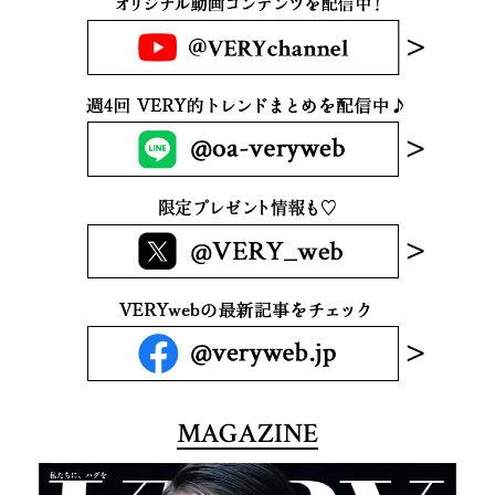
MAGAZINE