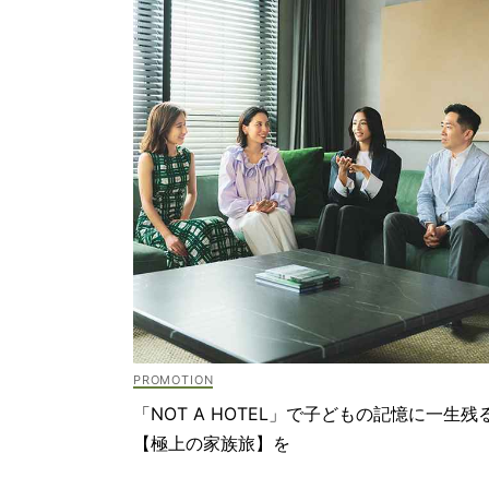
「NOT A HOTEL」で子どもの記憶に一生残
【極上の家族旅】を