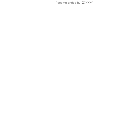
Recommended by