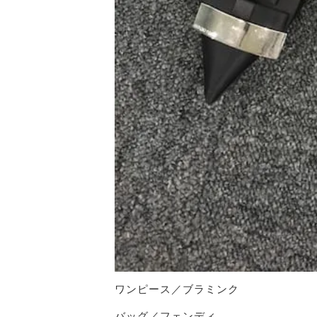
ワンピース／ブラミンク
バッグ／フェンディ