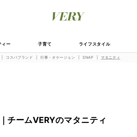
ティー
子育て
ライフスタイル
コスパブランド
行事・オケージョン
SNAP
マタニティ
｜チームVERYのマタニティ