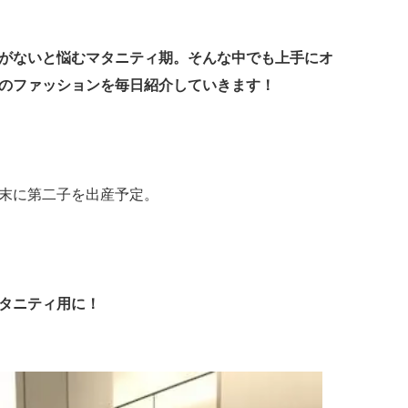
がないと悩むマタニティ期。
そんな中でも上手にオ
のファッションを毎日紹介していきます！
末に第二子を出産予定。
タニティ用に！