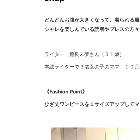
どんどんお腹が大きくなって、着られる服
シャレを楽しんでいる読者やプレスの方々
ライター 徳良未夢さん（３１歳）
本誌ライターで３歳女の子のママ。１０月
《Fashion Point》
ひざ丈ワンピースを１サイズアップしてマ