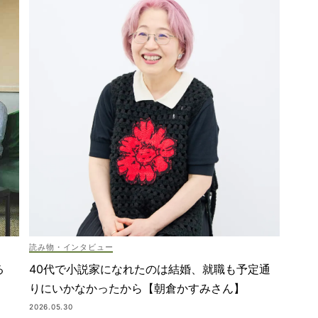
読み物・インタビュー
40代で小説家になれたのは結婚、就職も予定通
る
りにいかなかったから【朝倉かすみさん】
2026.05.30