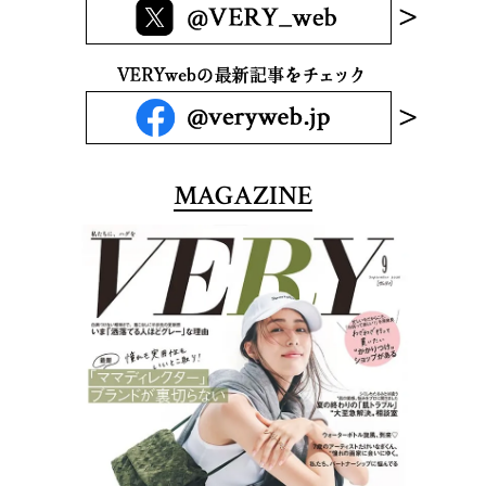
MAGAZINE