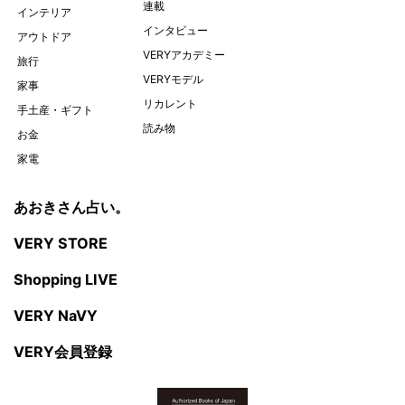
連載
インテリア
インタビュー
アウトドア
VERYアカデミー
旅行
VERYモデル
家事
リカレント
手土産・ギフト
読み物
お金
家電
あおきさん占い。
VERY STORE
Shopping LIVE
VERY NaVY
VERY会員登録