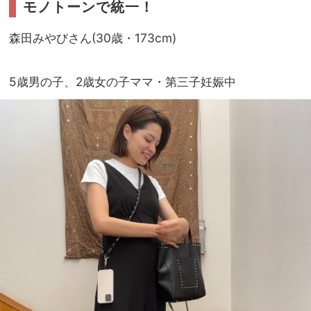
モノトーンで統一！
森田みやびさん(30歳・173cm)
5歳男の子、2歳女の子ママ・第三子妊娠中