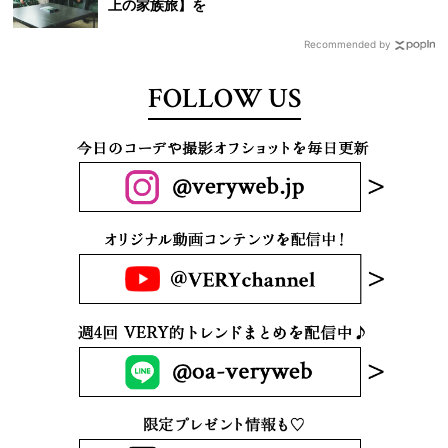
上の家族旅】を
Recommended by
FOLLOW US