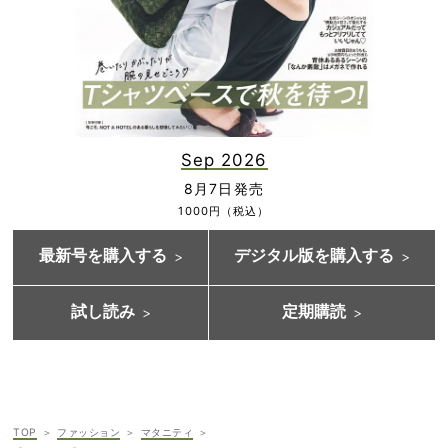
Sep 2026
8月7日発売
1000円（税込）
最新号を購入する
デジタル版を購入する
試し読み
定期購読
TOP
ファッション
マタニティ