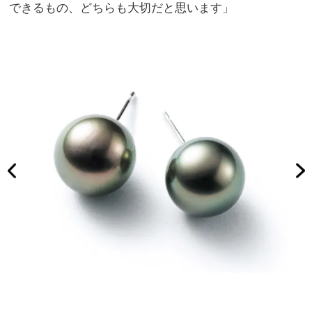
できるもの、どちらも大切だと思います」