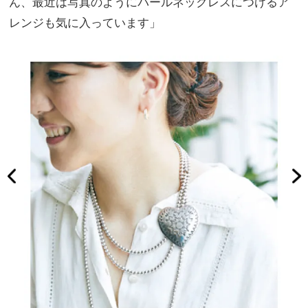
ん、最近は写真のようにパールネックレスにつけるア
レンジも気に入っています」