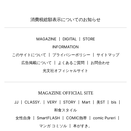
消費税総額表示についてのお知らせ
MAGAZINE
DIGITAL
STORE
INFORMATION
このサイトについて
プライバシーポリシー
サイトマップ
広告掲載について
よくあるご質問
お問合わせ
光文社オフィシャルサイト
MAGAZINE OFFICIAL SITE
JJ
CLASSY.
VERY
STORY
Mart
美ST
bis
和食スタイル
女性自身
SmartFLASH
COMIC熱帯
comic Pureri
マンガ コミソル
本がすき。