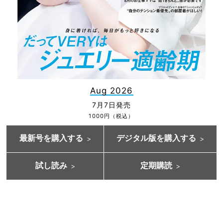
Aug 2026
7月7日発売
1000円（税込）
最新号を購入する
デジタル版を購入する
試し読み
定期購読