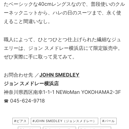
たベーシックな40cmレングスなので、普段使いのクル
ーネックニットから、ハレの日のスーツまで、永く使
えること間違いなし。
職人によって、ひとつひとつ仕上げられた繊細なジュ
エリーは、ジョン スメドレー横浜店にて限定販売中。
ぜひ実際に手に取って見てみて。
お問合わせ先 ／
JOHN SMEDLEY
ジョン スメドレー横浜店
神奈川県西区南幸1-1-1 NEWoMan YOKOHAMA2-3F
☎︎ 045-624-9718
#ピアス
#JOHN SMEDLEY（ジョンスメドレー）
#パール