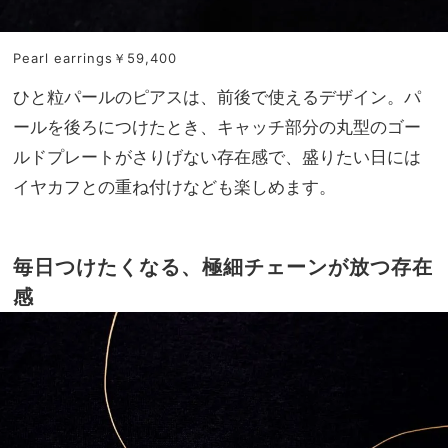
Pearl earrings￥59,400
ひと粒パールのピアスは、前後で使えるデザイン。パ
ールを後ろにつけたとき、キャッチ部分の丸型のゴー
ルドプレートがさりげない存在感で、盛りたい日には
イヤカフとの重ね付けなども楽しめます。
毎日つけたくなる、極細チェーンが放つ存在
感