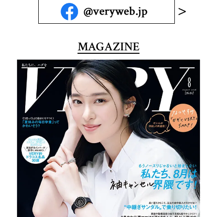
MAGAZINE