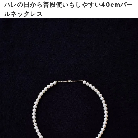
ハレの日から普段使いもしやすい40cmパー
ルネックレス