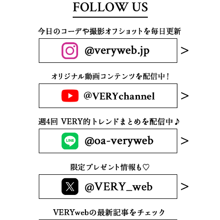
FOLLOW US