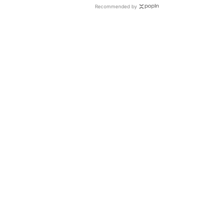
Recommended by