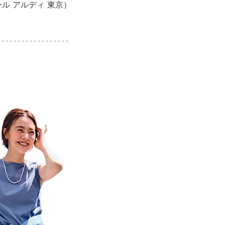
ール アルディ 東京）