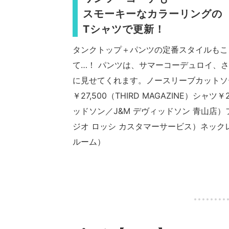
スモーキーなカラーリングの
Tシャツで更新！
タンクトップ＋パンツの定番スタイルもこ
て…！ パンツは、サマーコーデュロイ、
に見せてくれます。ノースリーブカットソー
￥27,500（THIRD MAGAZINE）シャツ
ッドソン／J&M デヴィッドソン 青山店）
ジオ ロッシ カスタマーサービス）ネックレ
ルーム）
・