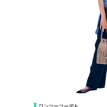
ワンツーコーデも