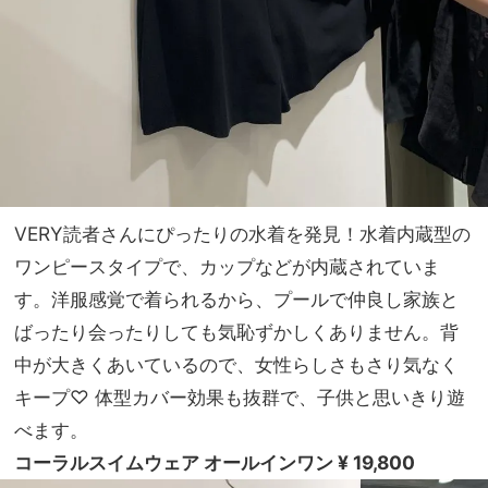
VERY読者さんにぴったりの水着を発見！水着内蔵型の
ワンピースタイプで、カップなどが内蔵されていま
す。洋服感覚で着られるから、プールで仲良し家族と
ばったり会ったりしても気恥ずかしくありません。背
中が大きくあいているので、女性らしさもさり気なく
キープ♡ 体型カバー効果も抜群で、子供と思いきり遊
べます。
コーラルスイムウェア オールインワン ¥ 19,800