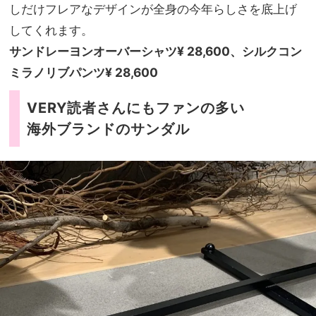
しだけフレアなデザインが全身の今年らしさを底上げ
してくれます。
サンドレーヨンオーバーシャツ¥ 28,600、シルクコン
ミラノリブパンツ¥ 28,600
VERY読者さんにもファンの多い
海外ブランドのサンダル