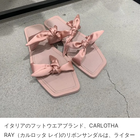
イタリアのフットウエアブランド、CARLOTHA
RAY（カルロッタ レイ)のリボンサンダルは、ライター