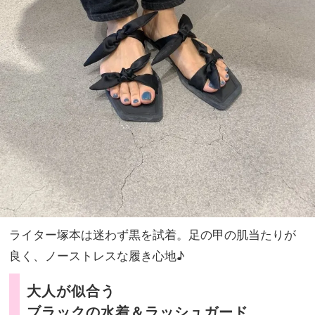
ライター塚本は迷わず黒を試着。足の甲の肌当たりが
良く、ノーストレスな履き心地♪
大人が似合う
ブラックの水着＆ラッシュガード