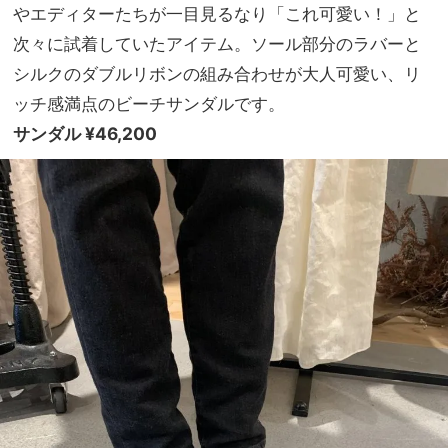
やエディターたちが一目見るなり「これ可愛い！」と
次々に試着していたアイテム。ソール部分のラバーと
シルクのダブルリボンの組み合わせが大人可愛い、リ
ッチ感満点のビーチサンダルです。
サンダル ¥46,200