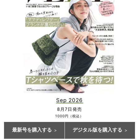
Sep 2026
8月7日発売
1000円（税込）
最新号を購入する
デジタル版を購入する