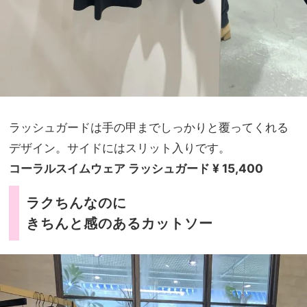
ラッシュガードは手の甲までしっかりと覆ってくれる
デザイン。サイドにはスリット入りです。
コーラルスイムウェア ラッシュガード ¥ 15,400
ラクちんなのに
きちんと感のあるカットソー