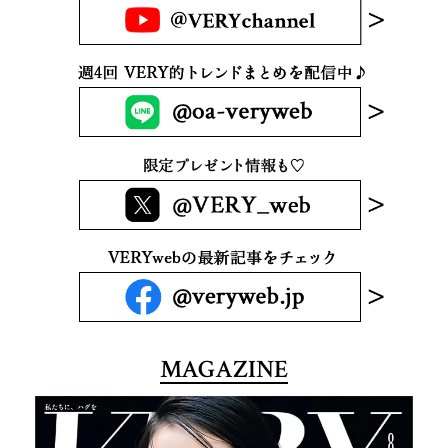
MAGAZINE