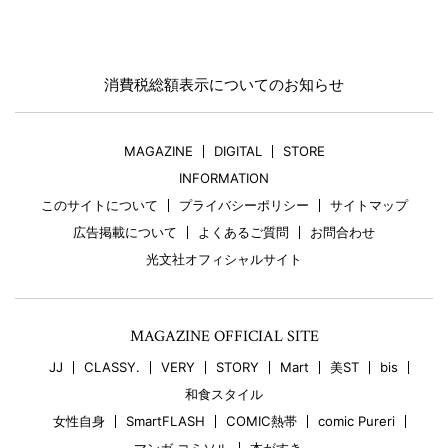
消費税総額表示についてのお知らせ
MAGAZINE
DIGITAL
STORE
INFORMATION
このサイトについて
プライバシーポリシー
サイトマップ
広告掲載について
よくあるご質問
お問合わせ
光文社オフィシャルサイト
MAGAZINE OFFICIAL SITE
JJ
CLASSY.
VERY
STORY
Mart
美ST
bis
和食スタイル
女性自身
SmartFLASH
COMIC熱帯
comic Pureri