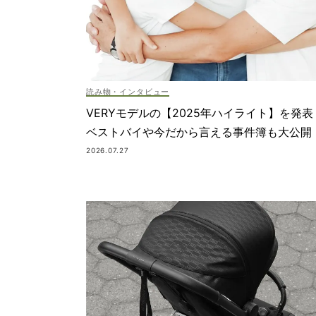
読み物・インタビュー
VERYモデルの【2025年ハイライト】を発表
ベストバイや今だから言える事件簿も大公開
2026.07.27