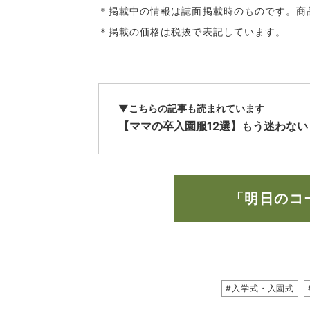
＊掲載中の情報は誌面掲載時のものです。商
＊掲載の価格は税抜で表記しています。
▼こちらの記事も読まれています
【ママの卒入園服12選】もう迷わな
「明日のコ
#入学式・入園式