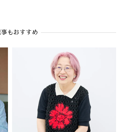
記事もおすすめ