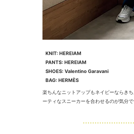
KNIT: HEREIAM
PANTS: HEREIAM
SHOES: Valentino Garavani
BAG: HERMÈS
楽ちんなニットアップもネイビーならきち
ーティなスニーカーを合わせるのが気分で
・