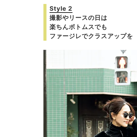
Style 2
撮影やリースの日は
楽ちんボトムスでも
ファージレでクラスアップを