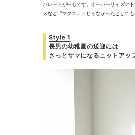
パレートが中心です。オーバーサイズのト
スなど〝マタニティじゃなかったとしても
Style 1
長男の幼稚園の送迎には
さっとサマになるニットアッ