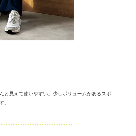
んと見えて使いやすい。少しボリュームがあるスポ
す。