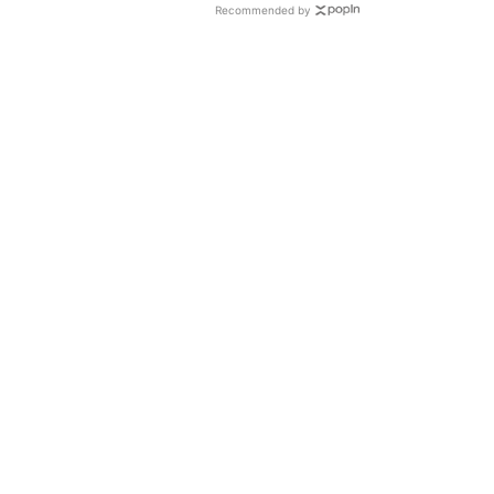
Recommended by