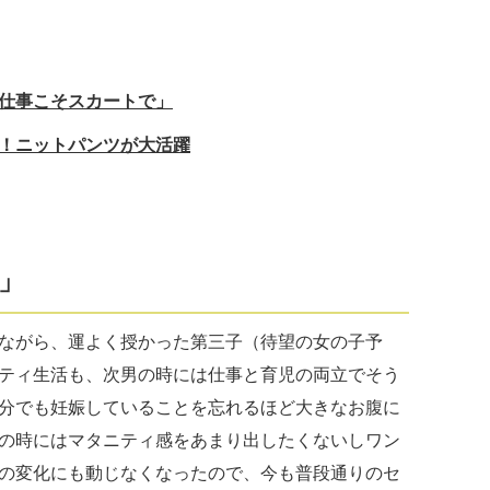
仕事こそスカートで」
！ニットパンツが大活躍
」
ながら、運よく授かった第三子（待望の女の子予
ティ生活も、次男の時には仕事と育児の両立でそう
分でも妊娠していることを忘れるほど大きなお腹に
の時にはマタニティ感をあまり出したくないしワン
の変化にも動じなくなったので、今も普段通りのセ