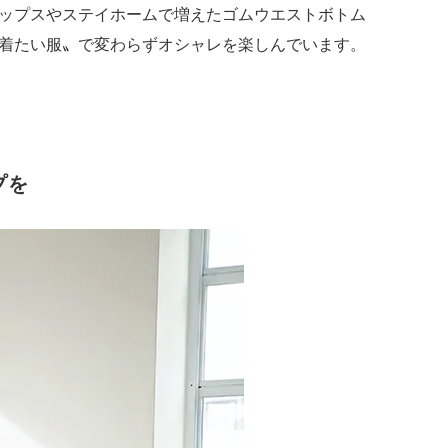
ップスやステイホームで増えたゴムウエストボトム
着たい服〟で変わらずオシャレを楽しんでいます。
プを