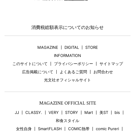
消費税総額表示についてのお知らせ
MAGAZINE
DIGITAL
STORE
INFORMATION
このサイトについて
プライバシーポリシー
サイトマップ
広告掲載について
よくあるご質問
お問合わせ
光文社オフィシャルサイト
MAGAZINE OFFICIAL SITE
JJ
CLASSY.
VERY
STORY
Mart
美ST
bis
和食スタイル
女性自身
SmartFLASH
COMIC熱帯
comic Pureri