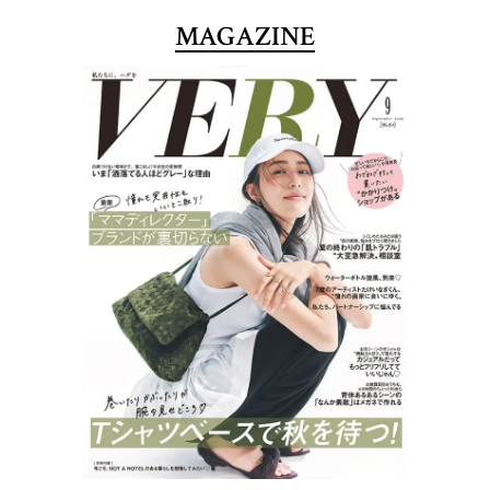
MAGAZINE