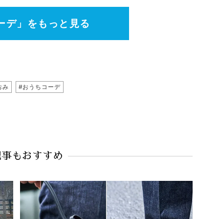
ーデ」をもっと見る
おみ
#おうちコーデ
記事もおすすめ