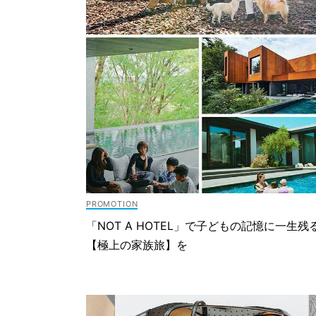
「NOT A HOTEL」で子どもの記憶に一生残
【極上の家族旅】を