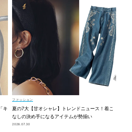
ファッション
「キ
夏の7大【甘オシャレ】トレンドニュース！着こ
なしの決め手になるアイテムが勢揃い
2026.07.30