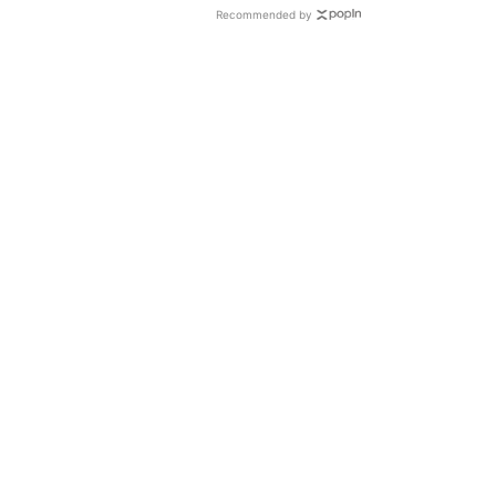
Recommended by