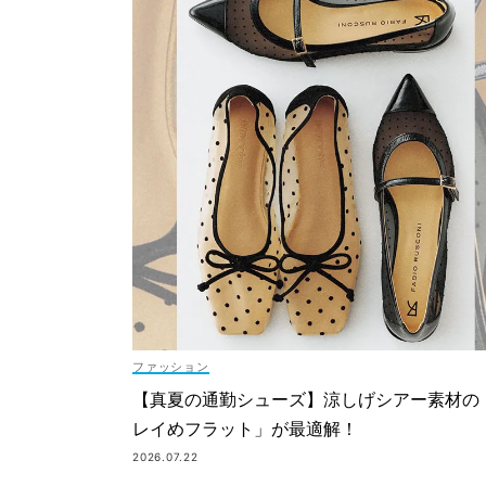
ファッション
【真夏の通勤シューズ】涼しげシアー素材の
レイめフラット」が最適解！
2026.07.22