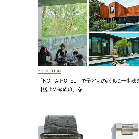
「NOT A HOTEL」で子どもの記憶に一生残
【極上の家族旅】を