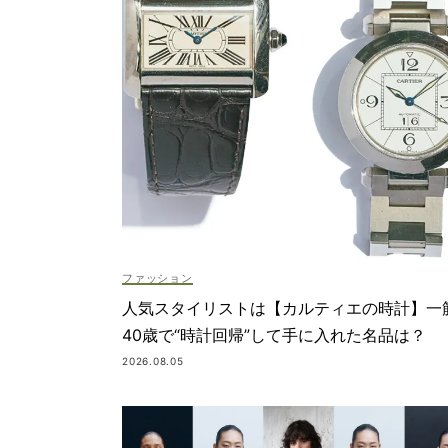
ファッション
人気スタイリストは【カルティエの時計】一
40歳で“時計回帰”して手に入れた名品は？
2026.08.05