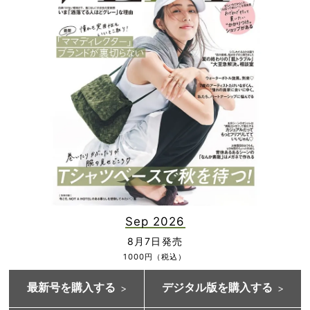
Sep 2026
8月7日発売
1000円（税込）
最新号を購入する
デジタル版を購入する