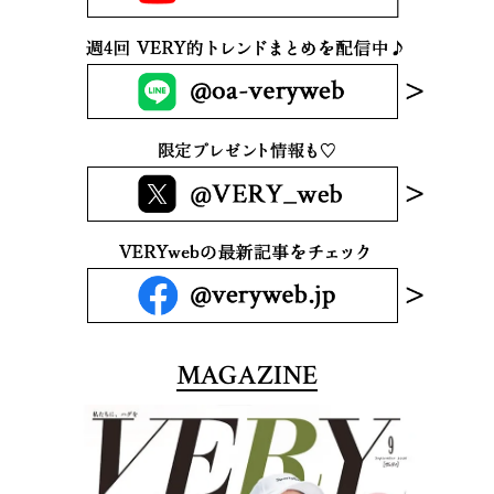
MAGAZINE