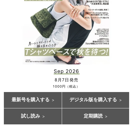
Sep 2026
8月7日発売
1000円（税込）
最新号を購入する
デジタル版を購入する
試し読み
定期購読