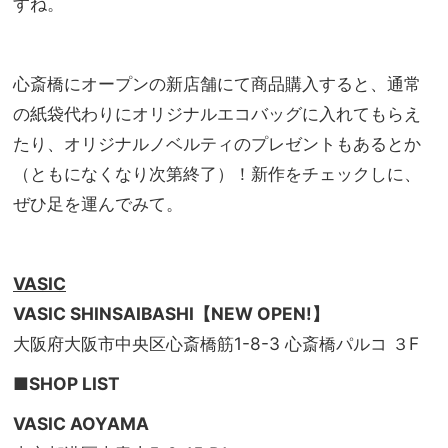
すね。
心斎橋にオープンの新店舗にて商品購入すると、通常
の紙袋代わりにオリジナルエコバッグに入れてもらえ
たり、オリジナルノベルティのプレゼントもあるとか
（ともになくなり次第終了）！新作をチェックしに、
ぜひ足を運んでみて。
VASIC
VASIC SHINSAIBASHI【NEW OPEN!】
大阪府大阪市中央区心斎橋筋1-8-3 心斎橋パルコ ３F
■SHOP LIST
VASIC AOYAMA