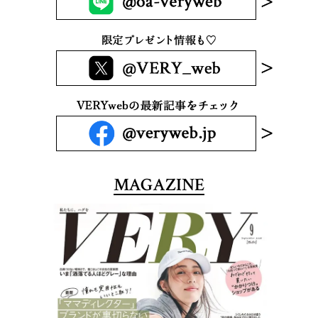
MAGAZINE