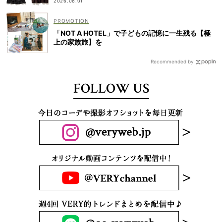
2026.08.01
「NOT A HOTEL」で子どもの記憶に一生残る【極
上の家族旅】を
Recommended by
FOLLOW US