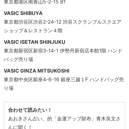
東京都港区南青山5-2-15 B1
VASIC SHIBUYA
東京都渋谷区渋谷2-24-12 渋谷スクランブルスクエア
ショップ＆レストラン４階
VASIC ISETAN SHINJUKU
東京都新宿区新宿3-14-1 伊勢丹新宿店本館1階 ハンド
バッグ売り場
VASIC GINZA MITSUKOSHI
東京都中央区銀座4-6-16 銀座三越１F ハンドバッグ売
り場
合わせて読みたい！
あおきさん占い。的「金運アップ財布」青木良文さ
んに聞く！