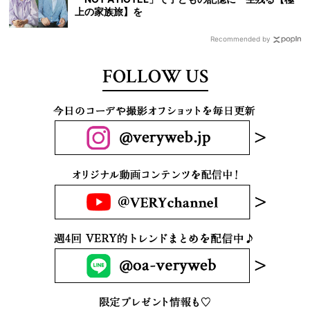
上の家族旅】を
Recommended by
FOLLOW US