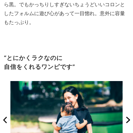
ら黒。でもかっちりしすぎないちょうどいいコロンと
したフォルムに遊び心があって一目惚れ。意外に容量
もたっぷり。
“とにかくラクなのに
自信をくれるワンピです”