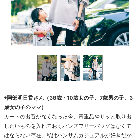
◉阿部明日香さん（38歳・10歳女の子、7歳男の子、3
歳女の子のママ）
カートの出番がなくなった今、貴重品やサッと取り出
したいものを入れておくハンズフリーバッグはなくて
はならない存在。私はハンサムカジュアルが好きだか