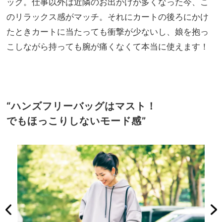
ッグ。仕事以外は近隣のお出かけが多くなった今、こ
のリラックス感がマッチ。それにカートの後ろにかけ
たときカートに当たっても衝撃が少ないし、娘を抱っ
こしながら持っても腕が痛くなくて本当に使えます！
“ハンズフリーバッグはマスト！
でもほっこりしないモード感”