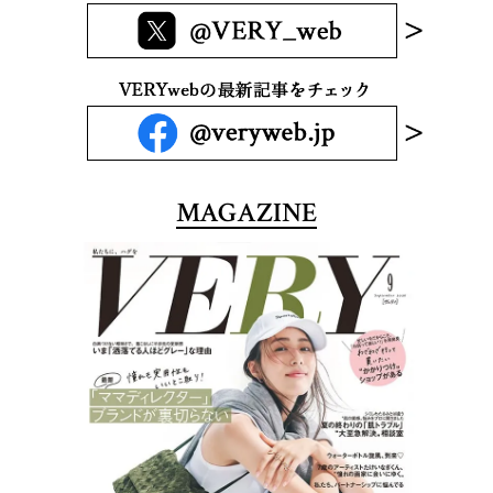
MAGAZINE