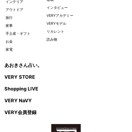
インテリア
インタビュー
アウトドア
VERYアカデミー
旅行
VERYモデル
家事
リカレント
手土産・ギフト
読み物
お金
家電
あおきさん占い。
VERY STORE
Shopping LIVE
VERY NaVY
VERY会員登録