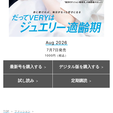
Aug 2026
7月7日発売
1000円（税込）
最新号を購入する
デジタル版を購入する
試し読み
定期購読
TOP
ファッション