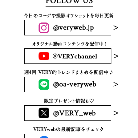
FOLLOW US