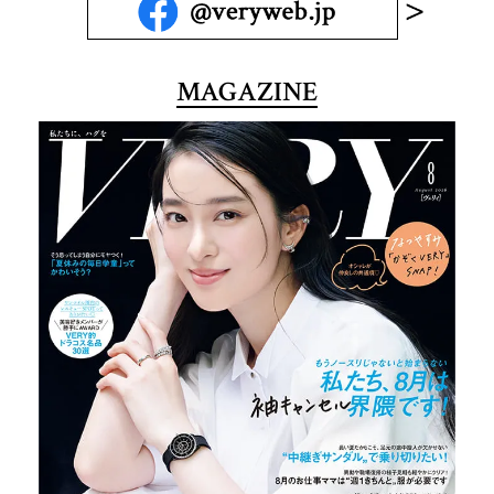
MAGAZINE