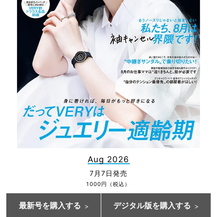
Aug 2026
7月7日発売
1000円（税込）
最新号を購入する
デジタル版を購入する