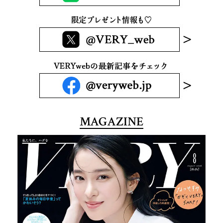
MAGAZINE