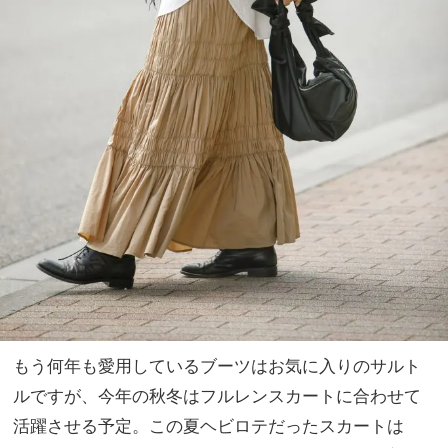
もう何年も愛用しているブーツはお気に入りのサルト
ルですが、今年の秋冬はフルレンスカートに合わせて
活躍させる予定。この夏ヘビロテだったスカートは