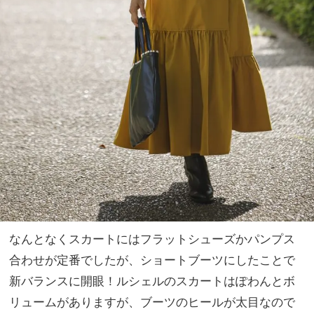
なんとなくスカートにはフラットシューズかパンプス
合わせが定番でしたが、ショートブーツにしたことで
新バランスに開眼！ルシェルのスカートはぽわんとボ
リュームがありますが、ブーツのヒールが太目なので