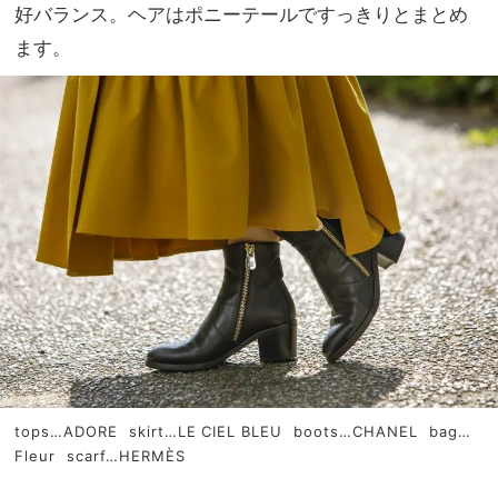
好バランス。ヘアはポニーテールですっきりとまとめ
ます。
tops…ADORE skirt…LE CIEL BLEU boots…CHANEL bag…
Fleur scarf…HERMÈS