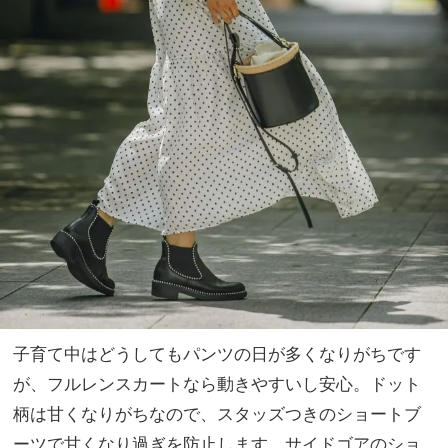
子育て中はどうしてもパンツの日が多くなりがちです
が、フルレンスカートなら動きやすいし安心。ドット
柄は甘くなりがちなので、スタッズつきのショートブ
ーツで甘くなり過ぎを防止します。サイドゴアのショ