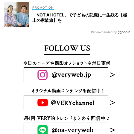
「NOT A HOTEL」で子どもの記憶に一生残る【極
上の家族旅】を
Recommended by
FOLLOW US