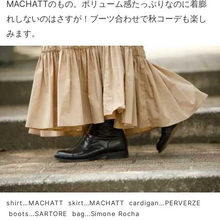
MACHATTのもの。ボリューム感たっぷりなのに着膨
れしないのはさすが！ブーツ合わせで秋コーデも楽し
みます。
shirt…MACHATT skirt…MACHATT cardigan…PERVERZE
boots…SARTORE bag…Simone Rocha