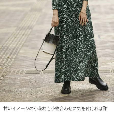
甘いイメージの小花柄も小物合わせに気を付ければ難