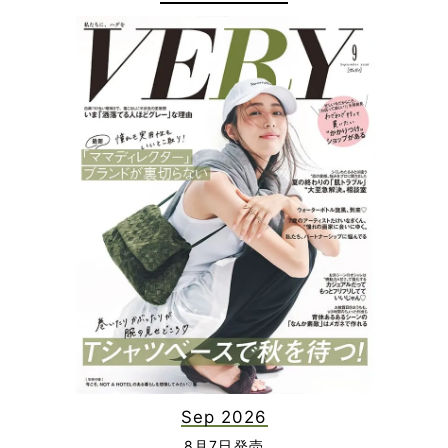
Sep 2026
8月7日発売