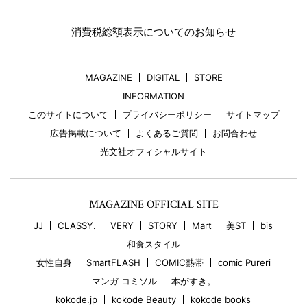
消費税総額表示についてのお知らせ
MAGAZINE
DIGITAL
STORE
INFORMATION
このサイトについて
プライバシーポリシー
サイトマップ
広告掲載について
よくあるご質問
お問合わせ
光文社オフィシャルサイト
MAGAZINE OFFICIAL SITE
JJ
CLASSY.
VERY
STORY
Mart
美ST
bis
和食スタイル
女性自身
SmartFLASH
COMIC熱帯
comic Pureri
マンガ コミソル
本がすき。
kokode.jp
kokode Beauty
kokode books