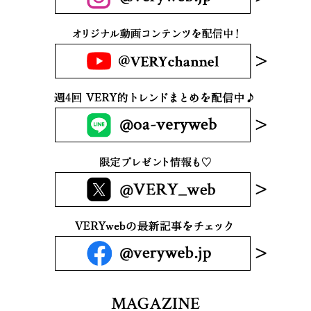
MAGAZINE