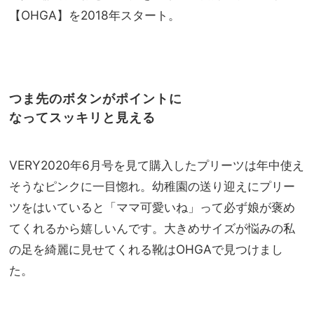
【OHGA】を2018年スタート。
つま先のボタンがポイントに
なってスッキリと見える
VERY2020年6月号を見て購入したプリーツは年中使え
そうなピンクに一目惚れ。幼稚園の送り迎えにプリー
ツをはいていると「ママ可愛いね」って必ず娘が褒め
てくれるから嬉しいんです。大きめサイズが悩みの私
の足を綺麗に見せてくれる靴はOHGAで見つけまし
た。