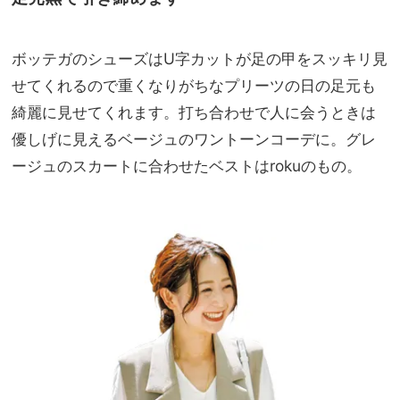
ボッテガのシューズはU字カットが足の甲をスッキリ見
せてくれるので重くなりがちなプリーツの日の足元も
綺麗に見せてくれます。打ち合わせで人に会うときは
優しげに見えるベージュのワントーンコーデに。グレ
ージュのスカートに合わせたベストはrokuのもの。