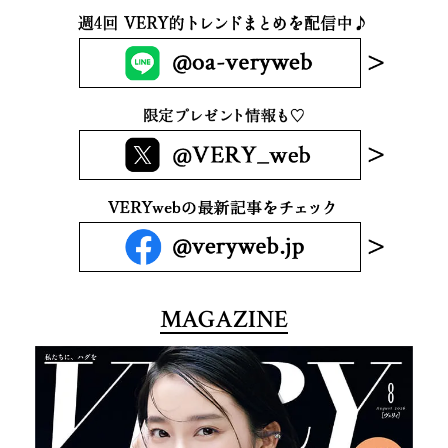
MAGAZINE