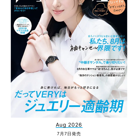
Aug 2026
7月7日発売