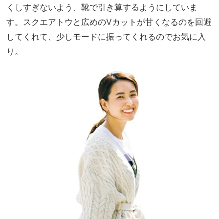
くしすぎないよう、靴で引き算するようにしていま
す。スクエアトウと広めのVカットが甘くなるのを回避
してくれて、少しモードに振ってくれるのでお気に入
り。