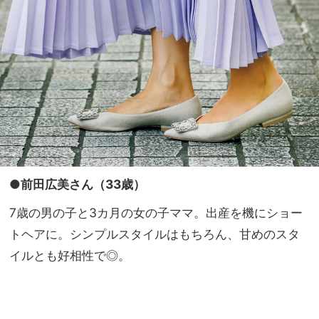
●前田広美さん（33歳）
7歳の男の子と3カ月の女の子ママ。出産を機にショー
トヘアに。シンプルスタイルはもちろん、甘めのスタ
イルとも好相性で◎。