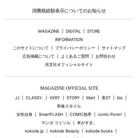
消費税総額表示についてのお知らせ
MAGAZINE
DIGITAL
STORE
INFORMATION
このサイトについて
プライバシーポリシー
サイトマップ
広告掲載について
よくあるご質問
お問合わせ
光文社オフィシャルサイト
MAGAZINE OFFICIAL SITE
JJ
CLASSY.
VERY
STORY
Mart
美ST
bis
和食スタイル
女性自身
SmartFLASH
COMIC熱帯
comic Pureri
マンガ コミソル
本がすき。
kokode.jp
kokode Beauty
kokode books