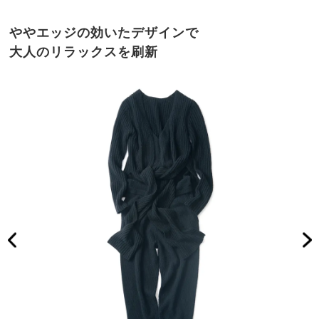
ややエッジの効いたデザインで
大人のリラックスを刷新