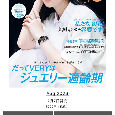
Aug 2026
7月7日発売
1000円（税込）