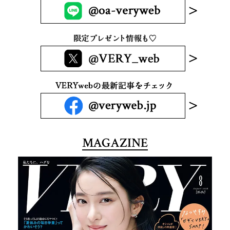
MAGAZINE