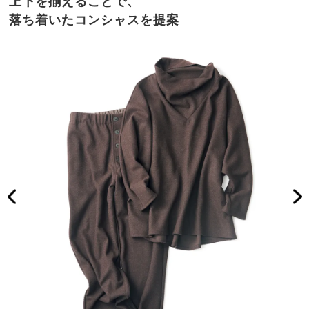
上下を揃えることで、
落ち着いたコンシャスを提案