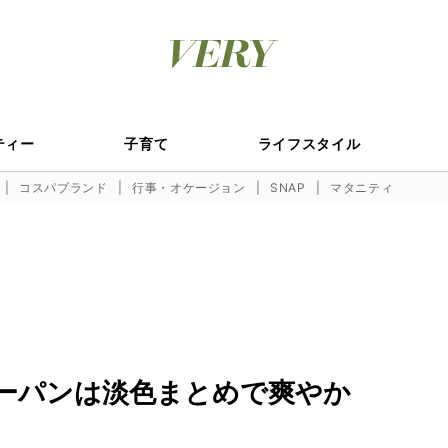
ティー
子育て
ライフスタイル
コスパブランド
行事・オケージョン
SNAP
マタニティ
ーパンは淡色まとめで爽やか