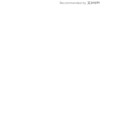
Recommended by