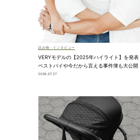
読み物・インタビュー
VERYモデルの【2025年ハイライト】を発表
ベストバイや今だから言える事件簿も大公開
2026.07.27