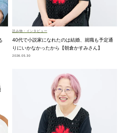
読み物・インタビュー
40代で小説家になれたのは結婚、就職も予定通
る
りにいかなかったから【朝倉かすみさん】
2026.05.30