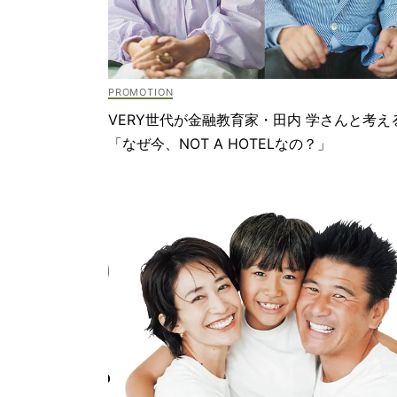
VERY世代が金融教育家・田内 学さんと考え
「なぜ今、NOT A HOTELなの？」