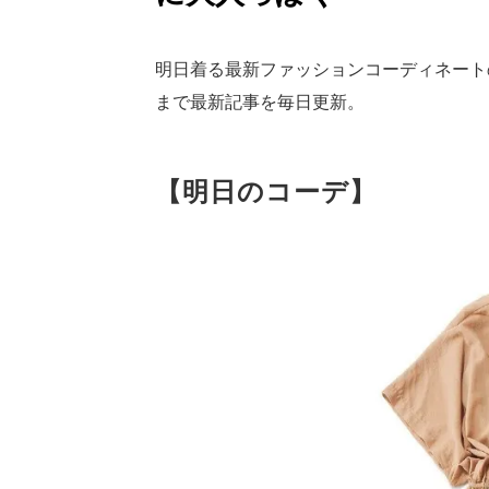
明日着る最新ファッションコーディネート
まで最新記事を毎日更新。
【明日のコーデ】