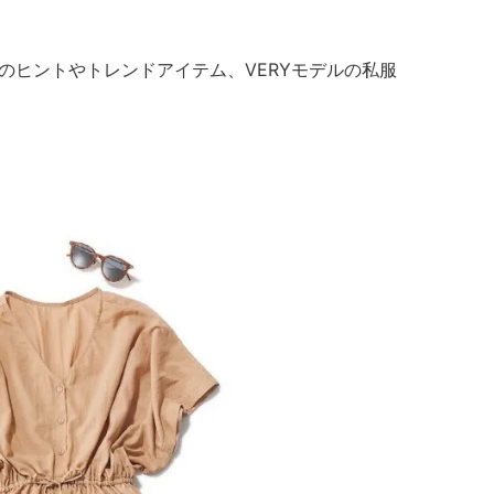
のヒントやトレンドアイテム、VERYモデルの私服