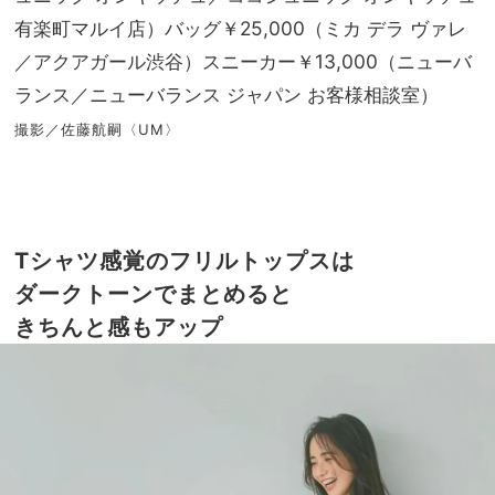
有楽町マルイ店）バッグ￥25,000（ミカ デラ ヴァレ
／アクアガール渋谷）スニーカー￥13,000（ニューバ
ランス／ニューバランス ジャパン お客様相談室）
撮影／佐藤航嗣〈UM〉
Tシャツ感覚のフリルトップスは
ダークトーンでまとめると
きちんと感もアップ