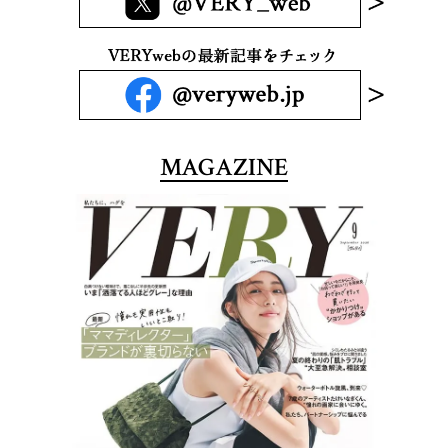
MAGAZINE