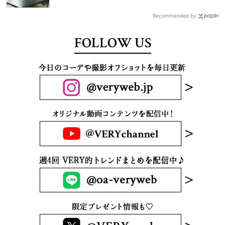
Recommended by
FOLLOW US