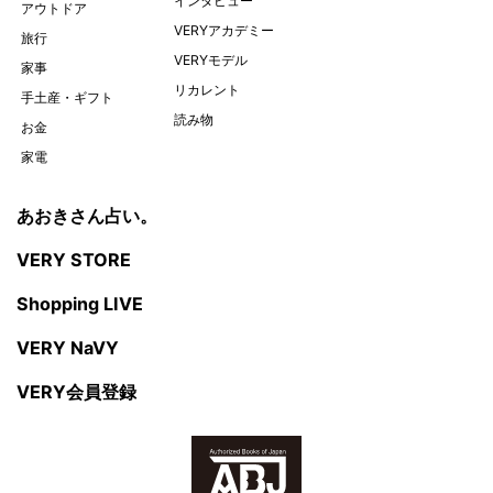
インタビュー
アウトドア
VERYアカデミー
旅行
VERYモデル
家事
リカレント
手土産・ギフト
読み物
お金
家電
あおきさん占い。
VERY STORE
Shopping LIVE
VERY NaVY
VERY会員登録