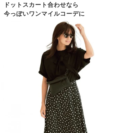
ドットスカート合わせなら
今っぽいワンマイルコーデに