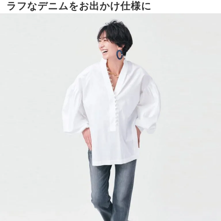
ラフなデニムをお出かけ仕様に