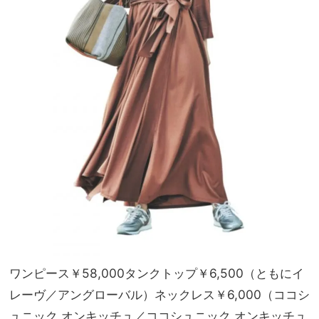
ワンピース￥58,000タンクトップ￥6,500（ともにイ
レーヴ／アングローバル）ネックレス￥6,000（ココシ
ュニック オンキッチュ／ココシュニック オンキッチュ