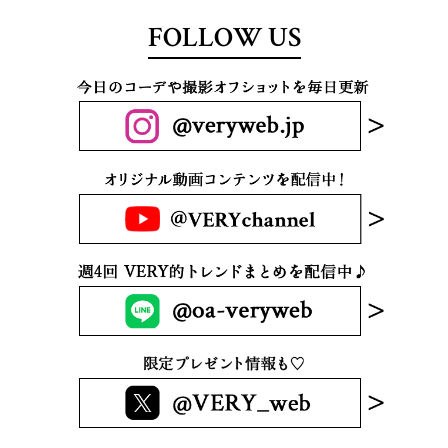
FOLLOW US