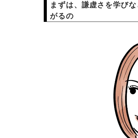
まずは、謙虚さを学びな
がるの