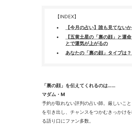
【INDEX】
【今月の占い】誰も見てないか
【五黄土星の「裏の顔」と運命
とで運気が上がるの
あなたの「裏の顔」タイプは？
「裏の顔」を伝えてくれるのは……
マダム・M
予約が取れない評判の占い師。厳しいこと
を引き出し、チャンスをつかむきっかけを
る語り口にファン多数。