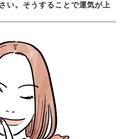
さい。そうすることで運気が上