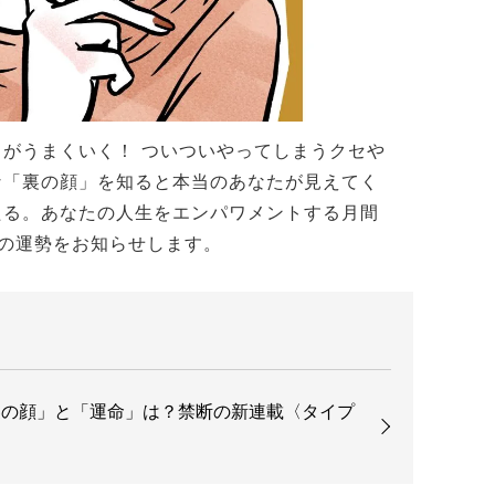
がうまくいく！ ついついやってしまうクセや
な「裏の顔」を知ると本当のあなたが見えてく
たる。あなたの人生をエンパワメントする月間
の運勢をお知らせします。
裏の顔」と「運命」は？禁断の新連載〈タイプ