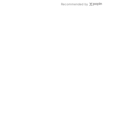
Recommended by